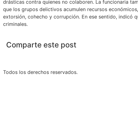
drásticas contra quienes no colaboren. La funcionaria ta
que los grupos delictivos acumulen recursos económicos,
extorsión, cohecho y corrupción. En ese sentido, indicó q
criminales.
Comparte este post
Todos los derechos reservados.