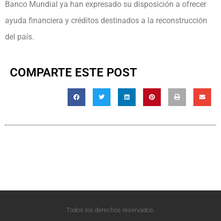
Banco Mundial ya han expresado su disposición a ofrecer
ayuda financiera y créditos destinados a la reconstrucción
del país.
COMPARTE ESTE POST
Todos los derechos reservados.