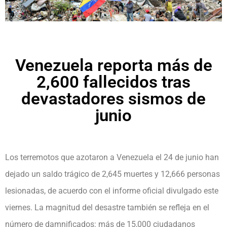
Venezuela reporta más de
2,600 fallecidos tras
devastadores sismos de
junio
Los terremotos que azotaron a Venezuela el 24 de junio han
dejado un saldo trágico de 2,645 muertes y 12,666 personas
lesionadas, de acuerdo con el informe oficial divulgado este
viernes. La magnitud del desastre también se refleja en el
número de damnificados: más de 15,000 ciudadanos