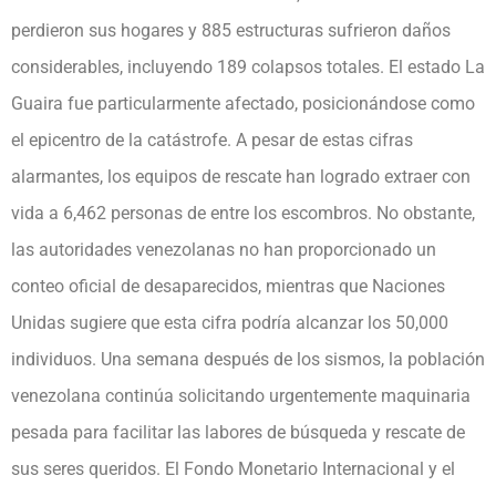
perdieron sus hogares y 885 estructuras sufrieron daños
considerables, incluyendo 189 colapsos totales. El estado La
Guaira fue particularmente afectado, posicionándose como
el epicentro de la catástrofe. A pesar de estas cifras
alarmantes, los equipos de rescate han logrado extraer con
vida a 6,462 personas de entre los escombros. No obstante,
las autoridades venezolanas no han proporcionado un
conteo oficial de desaparecidos, mientras que Naciones
Unidas sugiere que esta cifra podría alcanzar los 50,000
individuos. Una semana después de los sismos, la población
venezolana continúa solicitando urgentemente maquinaria
pesada para facilitar las labores de búsqueda y rescate de
sus seres queridos. El Fondo Monetario Internacional y el