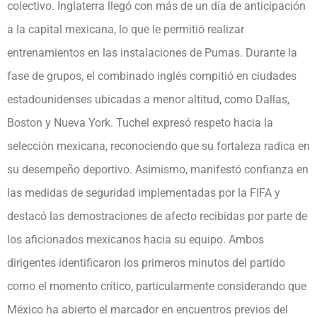
colectivo. Inglaterra llegó con más de un día de anticipación
a la capital mexicana, lo que le permitió realizar
entrenamientos en las instalaciones de Pumas. Durante la
fase de grupos, el combinado inglés compitió en ciudades
estadounidenses ubicadas a menor altitud, como Dallas,
Boston y Nueva York. Tuchel expresó respeto hacia la
selección mexicana, reconociendo que su fortaleza radica en
su desempeño deportivo. Asimismo, manifestó confianza en
las medidas de seguridad implementadas por la FIFA y
destacó las demostraciones de afecto recibidas por parte de
los aficionados mexicanos hacia su equipo. Ambos
dirigentes identificaron los primeros minutos del partido
como el momento crítico, particularmente considerando que
México ha abierto el marcador en encuentros previos del