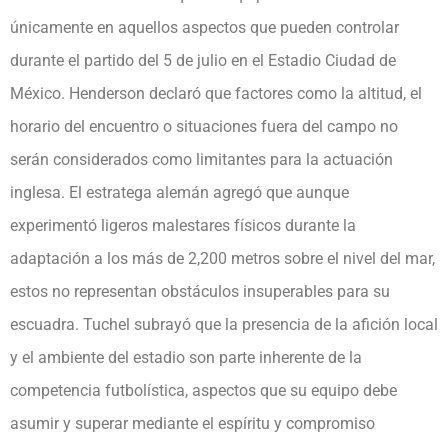
únicamente en aquellos aspectos que pueden controlar
durante el partido del 5 de julio en el Estadio Ciudad de
México. Henderson declaró que factores como la altitud, el
horario del encuentro o situaciones fuera del campo no
serán considerados como limitantes para la actuación
inglesa. El estratega alemán agregó que aunque
experimentó ligeros malestares físicos durante la
adaptación a los más de 2,200 metros sobre el nivel del mar,
estos no representan obstáculos insuperables para su
escuadra. Tuchel subrayó que la presencia de la afición local
y el ambiente del estadio son parte inherente de la
competencia futbolística, aspectos que su equipo debe
asumir y superar mediante el espíritu y compromiso