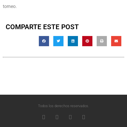
torneo.
COMPARTE ESTE POST
Todos los derechos reservados.