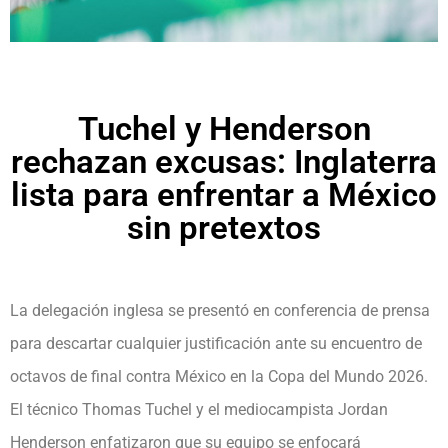
Tuchel y Henderson
rechazan excusas: Inglaterra
lista para enfrentar a México
sin pretextos
La delegación inglesa se presentó en conferencia de prensa
para descartar cualquier justificación ante su encuentro de
octavos de final contra México en la Copa del Mundo 2026.
El técnico Thomas Tuchel y el mediocampista Jordan
Henderson enfatizaron que su equipo se enfocará