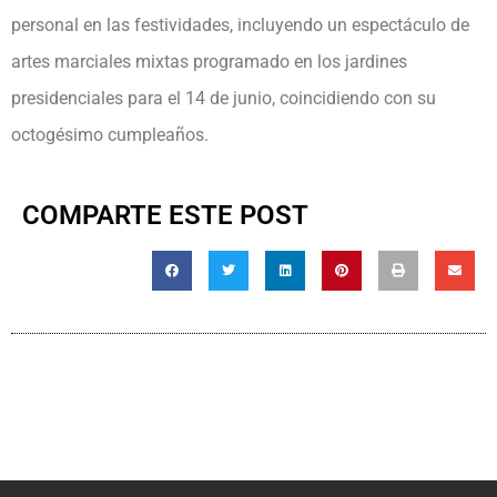
personal en las festividades, incluyendo un espectáculo de
artes marciales mixtas programado en los jardines
presidenciales para el 14 de junio, coincidiendo con su
octogésimo cumpleaños.
COMPARTE ESTE POST