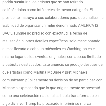
podría sustituir a los artistas que se han retirado,
calificándolos como intérpretes de menor categoría. El
presidente instruyó a sus colaboradores para que analicen la
viabilidad de organizar un mitin denominado AMERICA IS
BACK, aunque no precisó con exactitud la fecha de
realización ni otros detalles específicos, solo mencionando
que se llevaría a cabo un miércoles en Washington en el
mismo lugar de los eventos originales, con acceso limitado
a patriotas destacados. Este anuncio se produjo después de
que artistas como Martina McBride y Bret Michaels
comunicaran públicamente su decisión de no participar, con
Michaels expresando que lo que originalmente se presentó
como una celebración nacional se había transformado en
algo divisivo. Trump ha procurado imprimir su marca