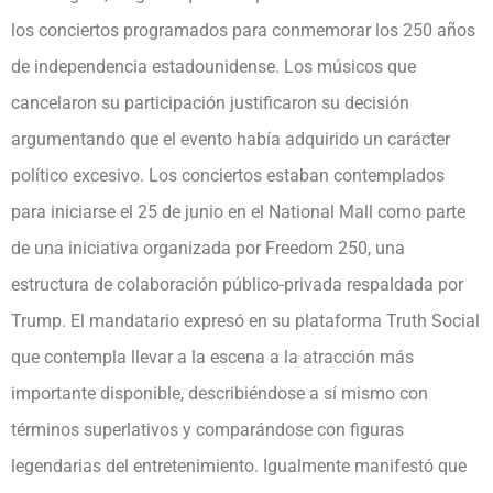
los conciertos programados para conmemorar los 250 años
de independencia estadounidense. Los músicos que
cancelaron su participación justificaron su decisión
argumentando que el evento había adquirido un carácter
político excesivo. Los conciertos estaban contemplados
para iniciarse el 25 de junio en el National Mall como parte
de una iniciativa organizada por Freedom 250, una
estructura de colaboración público-privada respaldada por
Trump. El mandatario expresó en su plataforma Truth Social
que contempla llevar a la escena a la atracción más
importante disponible, describiéndose a sí mismo con
términos superlativos y comparándose con figuras
legendarias del entretenimiento. Igualmente manifestó que