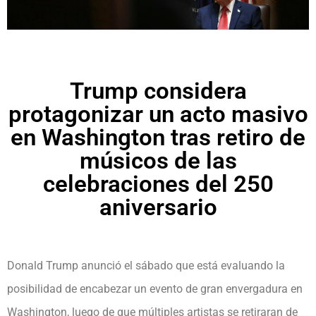
Trump considera
protagonizar un acto masivo
en Washington tras retiro de
músicos de las
celebraciones del 250
aniversario
Donald Trump anunció el sábado que está evaluando la
posibilidad de encabezar un evento de gran envergadura en
Washington, luego de que múltiples artistas se retiraran de