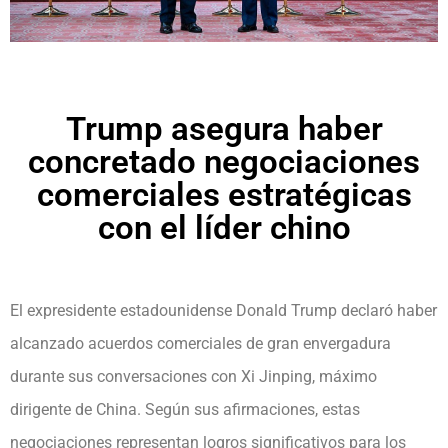
Trump asegura haber
concretado negociaciones
comerciales estratégicas
con el líder chino
El expresidente estadounidense Donald Trump declaró haber
alcanzado acuerdos comerciales de gran envergadura
durante sus conversaciones con Xi Jinping, máximo
dirigente de China. Según sus afirmaciones, estas
negociaciones representan logros significativos para los