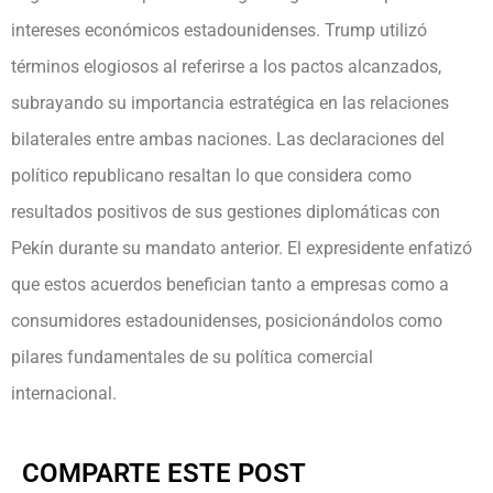
intereses económicos estadounidenses. Trump utilizó
términos elogiosos al referirse a los pactos alcanzados,
subrayando su importancia estratégica en las relaciones
bilaterales entre ambas naciones. Las declaraciones del
político republicano resaltan lo que considera como
resultados positivos de sus gestiones diplomáticas con
Pekín durante su mandato anterior. El expresidente enfatizó
que estos acuerdos benefician tanto a empresas como a
consumidores estadounidenses, posicionándolos como
pilares fundamentales de su política comercial
internacional.
COMPARTE ESTE POST