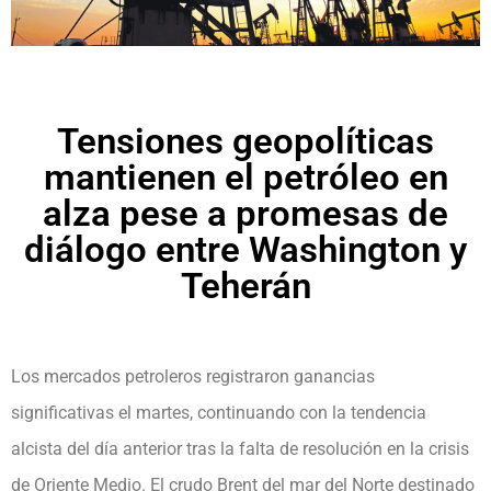
Tensiones geopolíticas
mantienen el petróleo en
alza pese a promesas de
diálogo entre Washington y
Teherán
Los mercados petroleros registraron ganancias
significativas el martes, continuando con la tendencia
alcista del día anterior tras la falta de resolución en la crisis
de Oriente Medio. El crudo Brent del mar del Norte destinado