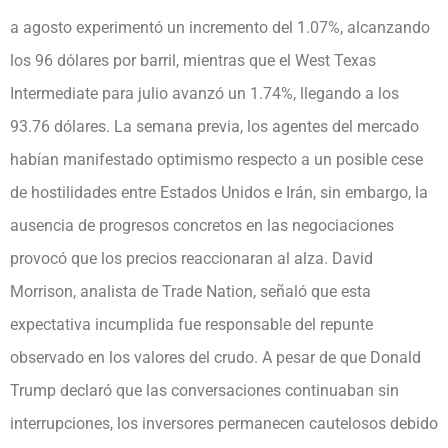
a agosto experimentó un incremento del 1.07%, alcanzando
los 96 dólares por barril, mientras que el West Texas
Intermediate para julio avanzó un 1.74%, llegando a los
93.76 dólares. La semana previa, los agentes del mercado
habían manifestado optimismo respecto a un posible cese
de hostilidades entre Estados Unidos e Irán, sin embargo, la
ausencia de progresos concretos en las negociaciones
provocó que los precios reaccionaran al alza. David
Morrison, analista de Trade Nation, señaló que esta
expectativa incumplida fue responsable del repunte
observado en los valores del crudo. A pesar de que Donald
Trump declaró que las conversaciones continuaban sin
interrupciones, los inversores permanecen cautelosos debido