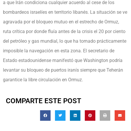
a que Irán condiciona cualquier acuerdo al cese de los
bombardeos israelíes en territorio libanés. La situación se ve
agravada por el bloqueo mutuo en el estrecho de Ormuz,
ruta crítica por donde fluía antes de la crisis el 20 por ciento
del petróleo y gas mundial, lo que ha tornado prácticamente
imposible la navegación en esta zona. El secretario de
Estado estadounidense manifestó que Washington podría
levantar su bloqueo de puertos iranís siempre que Teherán
garantice la libre circulación en Ormuz.
COMPARTE ESTE POST