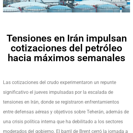
Tensiones en Irán impulsan
cotizaciones del petróleo
hacia máximos semanales
Las cotizaciones del crudo experimentaron un repunte
significativo el jueves impulsadas por la escalada de
tensiones en Irán, donde se registraron enfrentamientos
entre defensas aéreas y objetivos sobre Teherán, además de
una crisis política interna que ha debilitado a los sectores
moderados del gobierno. El barril de Brent cerró la jornada a