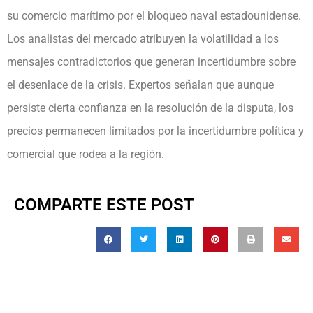
su comercio marítimo por el bloqueo naval estadounidense.
Los analistas del mercado atribuyen la volatilidad a los
mensajes contradictorios que generan incertidumbre sobre
el desenlace de la crisis. Expertos señalan que aunque
persiste cierta confianza en la resolución de la disputa, los
precios permanecen limitados por la incertidumbre política y
comercial que rodea a la región.
COMPARTE ESTE POST