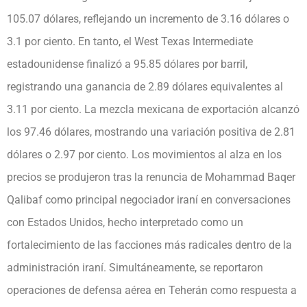
105.07 dólares, reflejando un incremento de 3.16 dólares o
3.1 por ciento. En tanto, el West Texas Intermediate
estadounidense finalizó a 95.85 dólares por barril,
registrando una ganancia de 2.89 dólares equivalentes al
3.11 por ciento. La mezcla mexicana de exportación alcanzó
los 97.46 dólares, mostrando una variación positiva de 2.81
dólares o 2.97 por ciento. Los movimientos al alza en los
precios se produjeron tras la renuncia de Mohammad Baqer
Qalibaf como principal negociador iraní en conversaciones
con Estados Unidos, hecho interpretado como un
fortalecimiento de las facciones más radicales dentro de la
administración iraní. Simultáneamente, se reportaron
operaciones de defensa aérea en Teherán como respuesta a