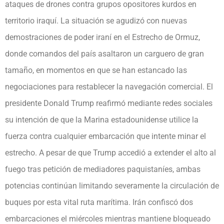
ataques de drones contra grupos opositores kurdos en
territorio iraquí. La situación se agudizó con nuevas
demostraciones de poder iraní en el Estrecho de Ormuz,
donde comandos del país asaltaron un carguero de gran
tamaño, en momentos en que se han estancado las
negociaciones para restablecer la navegación comercial. El
presidente Donald Trump reafirmó mediante redes sociales
su intención de que la Marina estadounidense utilice la
fuerza contra cualquier embarcación que intente minar el
estrecho. A pesar de que Trump accedió a extender el alto al
fuego tras petición de mediadores paquistaníes, ambas
potencias continúan limitando severamente la circulación de
buques por esta vital ruta marítima. Irán confiscó dos
embarcaciones el miércoles mientras mantiene bloqueado