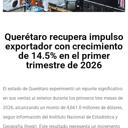
Querétaro recupera impulso
exportador con crecimiento
de 14.5% en el primer
trimestre de 2026
El estado de Querétaro experimentó un repunte significativo
en sus ventas al exterior durante los primeros tres meses de
2026, alcanzando un monto de 4,661.0 millones de dólares,
según información del Instituto Nacional de Estadística y
Geografía (Inegi). Este resultado representa un incremento