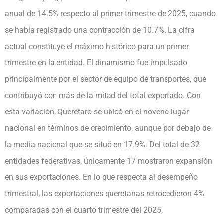
anual de 14.5% respecto al primer trimestre de 2025, cuando
se había registrado una contracción de 10.7%. La cifra
actual constituye el máximo histórico para un primer
trimestre en la entidad. El dinamismo fue impulsado
principalmente por el sector de equipo de transportes, que
contribuyó con más de la mitad del total exportado. Con
esta variación, Querétaro se ubicó en el noveno lugar
nacional en términos de crecimiento, aunque por debajo de
la media nacional que se situó en 17.9%. Del total de 32
entidades federativas, únicamente 17 mostraron expansión
en sus exportaciones. En lo que respecta al desempeño
trimestral, las exportaciones queretanas retrocedieron 4%
comparadas con el cuarto trimestre del 2025,