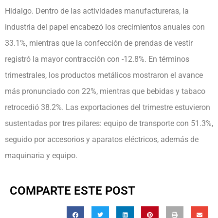
Hidalgo. Dentro de las actividades manufactureras, la
industria del papel encabezó los crecimientos anuales con
33.1%, mientras que la confección de prendas de vestir
registró la mayor contracción con -12.8%. En términos
trimestrales, los productos metálicos mostraron el avance
más pronunciado con 22%, mientras que bebidas y tabaco
retrocedió 38.2%. Las exportaciones del trimestre estuvieron
sustentadas por tres pilares: equipo de transporte con 51.3%,
seguido por accesorios y aparatos eléctricos, además de
maquinaria y equipo.
COMPARTE ESTE POST