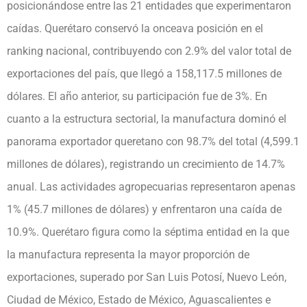
posicionándose entre las 21 entidades que experimentaron
caídas. Querétaro conservó la onceava posición en el
ranking nacional, contribuyendo con 2.9% del valor total de
exportaciones del país, que llegó a 158,117.5 millones de
dólares. El año anterior, su participación fue de 3%. En
cuanto a la estructura sectorial, la manufactura dominó el
panorama exportador queretano con 98.7% del total (4,599.1
millones de dólares), registrando un crecimiento de 14.7%
anual. Las actividades agropecuarias representaron apenas
1% (45.7 millones de dólares) y enfrentaron una caída de
10.9%. Querétaro figura como la séptima entidad en la que
la manufactura representa la mayor proporción de
exportaciones, superado por San Luis Potosí, Nuevo León,
Ciudad de México, Estado de México, Aguascalientes e