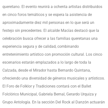
queretano. El evento reunirá a ochenta artistas distribuidos
en cinco foros temáticos y se espera la asistencia de
aproximadamente diez mil personas en lo que será un
festejo sin precedentes. El alcalde Macías destacó que la
celebración busca ofrecer a las familias queretanas una
experiencia segura y de calidad, combinando
entretenimiento artístico con promoción cultural. Los cinco
escenarios estarán emplazados a lo largo de toda la
Calzada, desde el Mirador hasta Bernardo Quintana,
ofreciendo una diversidad de géneros musicales y artísticos.
El Foro de Folklor y Tradiciones contará con el Ballet
Folclórico Municipal, Gabriela Bernal, Gerardo Urquiza y
Grupo Antología. En la sección Del Rock al Danzón actuarán