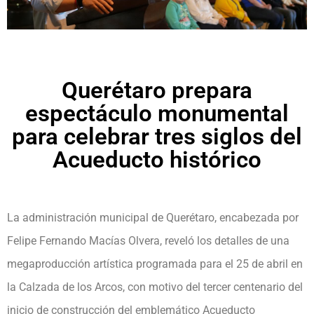
Querétaro prepara
espectáculo monumental
para celebrar tres siglos del
Acueducto histórico
La administración municipal de Querétaro, encabezada por
Felipe Fernando Macías Olvera, reveló los detalles de una
megaproducción artística programada para el 25 de abril en
la Calzada de los Arcos, con motivo del tercer centenario del
inicio de construcción del emblemático Acueducto