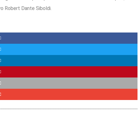
yo Robert Dante Siboldi.