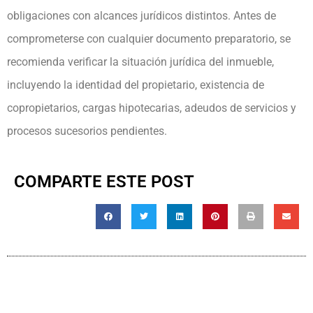
obligaciones con alcances jurídicos distintos. Antes de
comprometerse con cualquier documento preparatorio, se
recomienda verificar la situación jurídica del inmueble,
incluyendo la identidad del propietario, existencia de
copropietarios, cargas hipotecarias, adeudos de servicios y
procesos sucesorios pendientes.
COMPARTE ESTE POST