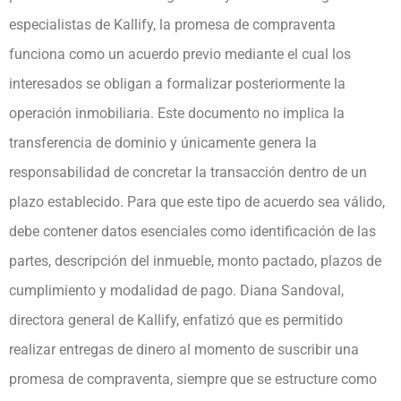
especialistas de Kallify, la promesa de compraventa
funciona como un acuerdo previo mediante el cual los
interesados se obligan a formalizar posteriormente la
operación inmobiliaria. Este documento no implica la
transferencia de dominio y únicamente genera la
responsabilidad de concretar la transacción dentro de un
plazo establecido. Para que este tipo de acuerdo sea válido,
debe contener datos esenciales como identificación de las
partes, descripción del inmueble, monto pactado, plazos de
cumplimiento y modalidad de pago. Diana Sandoval,
directora general de Kallify, enfatizó que es permitido
realizar entregas de dinero al momento de suscribir una
promesa de compraventa, siempre que se estructure como