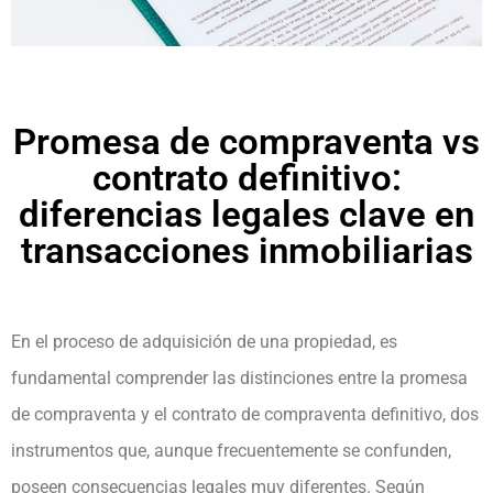
Promesa de compraventa vs
contrato definitivo:
diferencias legales clave en
transacciones inmobiliarias
En el proceso de adquisición de una propiedad, es
fundamental comprender las distinciones entre la promesa
de compraventa y el contrato de compraventa definitivo, dos
instrumentos que, aunque frecuentemente se confunden,
poseen consecuencias legales muy diferentes. Según