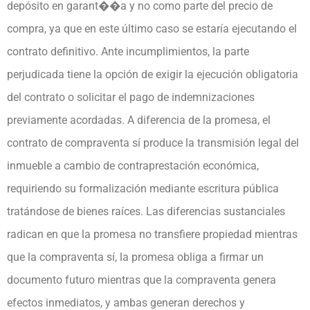
depósito en garant��a y no como parte del precio de
compra, ya que en este último caso se estaría ejecutando el
contrato definitivo. Ante incumplimientos, la parte
perjudicada tiene la opción de exigir la ejecución obligatoria
del contrato o solicitar el pago de indemnizaciones
previamente acordadas. A diferencia de la promesa, el
contrato de compraventa sí produce la transmisión legal del
inmueble a cambio de contraprestación económica,
requiriendo su formalización mediante escritura pública
tratándose de bienes raíces. Las diferencias sustanciales
radican en que la promesa no transfiere propiedad mientras
que la compraventa sí, la promesa obliga a firmar un
documento futuro mientras que la compraventa genera
efectos inmediatos, y ambas generan derechos y