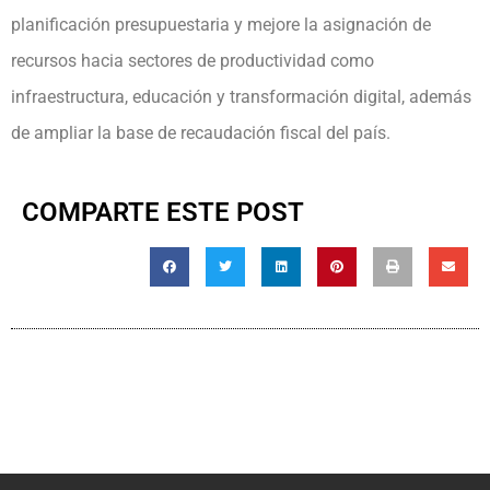
planificación presupuestaria y mejore la asignación de
recursos hacia sectores de productividad como
infraestructura, educación y transformación digital, además
de ampliar la base de recaudación fiscal del país.
COMPARTE ESTE POST