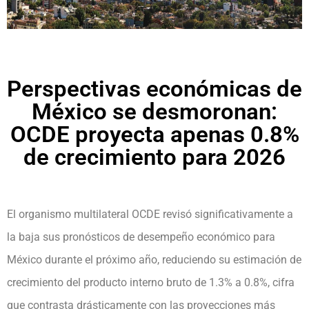
Perspectivas económicas de
México se desmoronan:
OCDE proyecta apenas 0.8%
de crecimiento para 2026
El organismo multilateral OCDE revisó significativamente a
la baja sus pronósticos de desempeño económico para
México durante el próximo año, reduciendo su estimación de
crecimiento del producto interno bruto de 1.3% a 0.8%, cifra
que contrasta drásticamente con las proyecciones más