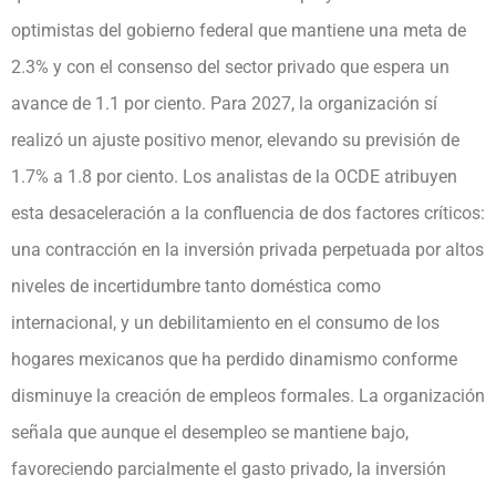
optimistas del gobierno federal que mantiene una meta de
2.3% y con el consenso del sector privado que espera un
avance de 1.1 por ciento. Para 2027, la organización sí
realizó un ajuste positivo menor, elevando su previsión de
1.7% a 1.8 por ciento. Los analistas de la OCDE atribuyen
esta desaceleración a la confluencia de dos factores críticos:
una contracción en la inversión privada perpetuada por altos
niveles de incertidumbre tanto doméstica como
internacional, y un debilitamiento en el consumo de los
hogares mexicanos que ha perdido dinamismo conforme
disminuye la creación de empleos formales. La organización
señala que aunque el desempleo se mantiene bajo,
favoreciendo parcialmente el gasto privado, la inversión