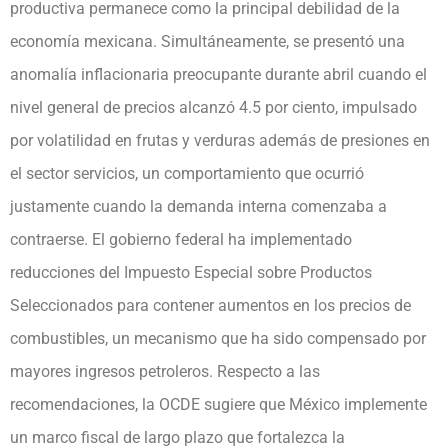
productiva permanece como la principal debilidad de la
economía mexicana. Simultáneamente, se presentó una
anomalía inflacionaria preocupante durante abril cuando el
nivel general de precios alcanzó 4.5 por ciento, impulsado
por volatilidad en frutas y verduras además de presiones en
el sector servicios, un comportamiento que ocurrió
justamente cuando la demanda interna comenzaba a
contraerse. El gobierno federal ha implementado
reducciones del Impuesto Especial sobre Productos
Seleccionados para contener aumentos en los precios de
combustibles, un mecanismo que ha sido compensado por
mayores ingresos petroleros. Respecto a las
recomendaciones, la OCDE sugiere que México implemente
un marco fiscal de largo plazo que fortalezca la