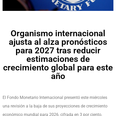
Organismo internacional
ajusta al alza pronósticos
para 2027 tras reducir
estimaciones de
crecimiento global para este
año
El Fondo Monetario Internacional presentó este miércoles
una revisión a la baja de sus proyecciones de crecimiento
económico mundial para 2026, cifrada en 3 por ciento,