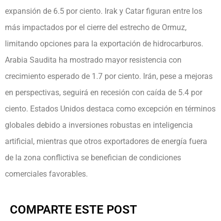
expansión de 6.5 por ciento. Irak y Catar figuran entre los
más impactados por el cierre del estrecho de Ormuz,
limitando opciones para la exportación de hidrocarburos.
Arabia Saudita ha mostrado mayor resistencia con
crecimiento esperado de 1.7 por ciento. Irán, pese a mejoras
en perspectivas, seguirá en recesión con caída de 5.4 por
ciento. Estados Unidos destaca como excepción en términos
globales debido a inversiones robustas en inteligencia
artificial, mientras que otros exportadores de energía fuera
de la zona conflictiva se benefician de condiciones
comerciales favorables.
COMPARTE ESTE POST