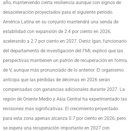
año, manteniendo cierta resiliencia aunque con signos de
desaceleración proyectados para el siguiente período.
América Latina en su conjunto mantendrá una senda de
estabilidad con expansión de 2.4 por ciento en 2026,
acelerando a 2.7 por ciento en 2027. Deniz Igan, funcionario
del departamento de investigación del FMI, explicó que las
perspectivas mantienen un patrón de recuperación en forma
de V, aunque más pronunciado de lo anterior. El organismo
anticipa que las pérdidas de décimas en 2026 serán
compensadas con ganancias adicionales durante 2027. La
región de Oriente Medio y Asia Central ha experimentado las
revisiones más significativas. El crecimiento proyectado
para esta zona apenas alcanza 0.7 por ciento en 2026, pero
se espera una recuperación importante en 2027 con