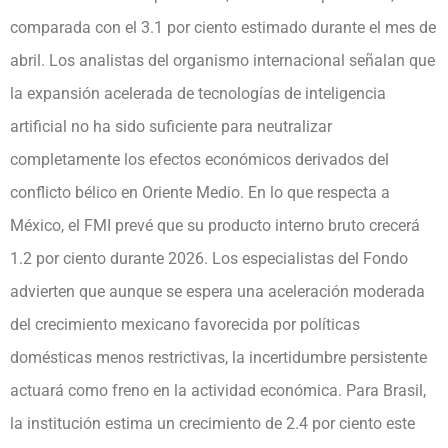
comparada con el 3.1 por ciento estimado durante el mes de
abril. Los analistas del organismo internacional señalan que
la expansión acelerada de tecnologías de inteligencia
artificial no ha sido suficiente para neutralizar
completamente los efectos económicos derivados del
conflicto bélico en Oriente Medio. En lo que respecta a
México, el FMI prevé que su producto interno bruto crecerá
1.2 por ciento durante 2026. Los especialistas del Fondo
advierten que aunque se espera una aceleración moderada
del crecimiento mexicano favorecida por políticas
domésticas menos restrictivas, la incertidumbre persistente
actuará como freno en la actividad económica. Para Brasil,
la institución estima un crecimiento de 2.4 por ciento este