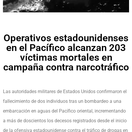
Operativos estadounidenses
en el Pacífico alcanzan 203
víctimas mortales en
campaña contra narcotráfico
Las autoridades militares de Estados Unidos confirmaron el
fallecimiento de dos individuos tras un bombardeo a una
embarcación en aguas del Pacífico oriental, incrementando
a más de doscientos los decesos registrados desde el inicio
de la ofensiva estadounidense contra el tráfico de drogas en