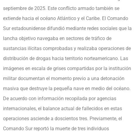
septiembre de 2025. Este conflicto armado también se
extiende hacia el océano Atlántico y el Caribe. El Comando
Sur estadounidense difundió mediante redes sociales que la
lancha objetivo navegaba en sectores de tráfico de
sustancias ilícitas comprobadas y realizaba operaciones de
distribución de drogas hacia territorio norteamericano. Las
imágenes en escala de grises compartidas por la institución
militar documentan el momento previo a una detonación
masiva que destruye la pequeña nave en medio del océano.
De acuerdo con información recopilada por agencias
internacionales, el balance actual de fallecidos en estas
operaciones asciende a doscientos tres. Previamente, el
Comando Sur reportó la muerte de tres individuos