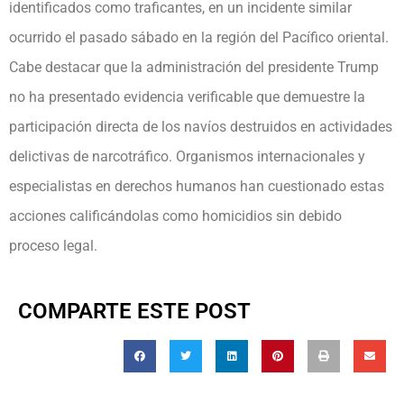
identificados como traficantes, en un incidente similar
ocurrido el pasado sábado en la región del Pacífico oriental.
Cabe destacar que la administración del presidente Trump
no ha presentado evidencia verificable que demuestre la
participación directa de los navíos destruidos en actividades
delictivas de narcotráfico. Organismos internacionales y
especialistas en derechos humanos han cuestionado estas
acciones calificándolas como homicidios sin debido
proceso legal.
COMPARTE ESTE POST