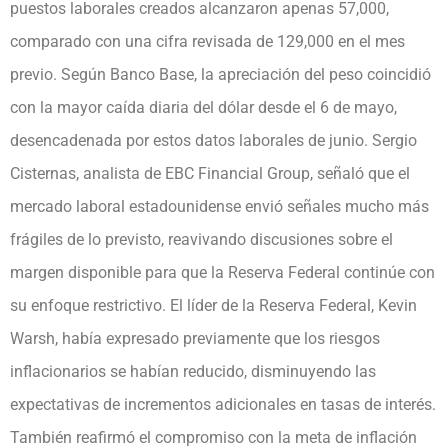
puestos laborales creados alcanzaron apenas 57,000,
comparado con una cifra revisada de 129,000 en el mes
previo. Según Banco Base, la apreciación del peso coincidió
con la mayor caída diaria del dólar desde el 6 de mayo,
desencadenada por estos datos laborales de junio. Sergio
Cisternas, analista de EBC Financial Group, señaló que el
mercado laboral estadounidense envió señales mucho más
frágiles de lo previsto, reavivando discusiones sobre el
margen disponible para que la Reserva Federal continúe con
su enfoque restrictivo. El líder de la Reserva Federal, Kevin
Warsh, había expresado previamente que los riesgos
inflacionarios se habían reducido, disminuyendo las
expectativas de incrementos adicionales en tasas de interés.
También reafirmó el compromiso con la meta de inflación