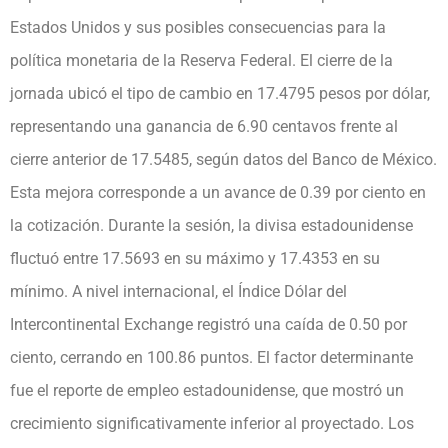
Estados Unidos y sus posibles consecuencias para la
política monetaria de la Reserva Federal. El cierre de la
jornada ubicó el tipo de cambio en 17.4795 pesos por dólar,
representando una ganancia de 6.90 centavos frente al
cierre anterior de 17.5485, según datos del Banco de México.
Esta mejora corresponde a un avance de 0.39 por ciento en
la cotización. Durante la sesión, la divisa estadounidense
fluctuó entre 17.5693 en su máximo y 17.4353 en su
mínimo. A nivel internacional, el Índice Dólar del
Intercontinental Exchange registró una caída de 0.50 por
ciento, cerrando en 100.86 puntos. El factor determinante
fue el reporte de empleo estadounidense, que mostró un
crecimiento significativamente inferior al proyectado. Los