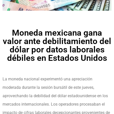
Moneda mexicana gana
valor ante debilitamiento del
dólar por datos laborales
débiles en Estados Unidos
La moneda nacional experimentó una apreciación
moderada durante la sesión bursátil de este jueves,
aprovechando la debilidad del dólar estadounidense en los
mercados internacionales. Los operadores procesaban el
impacto de cifras laborales decepcionantes provenientes de