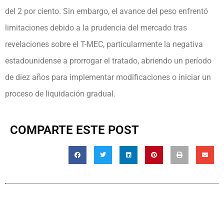
del 2 por ciento. Sin embargo, el avance del peso enfrentó
limitaciones debido a la prudencia del mercado tras
revelaciones sobre el T-MEC, particularmente la negativa
estadounidense a prorrogar el tratado, abriendo un período
de diez años para implementar modificaciones o iniciar un
proceso de liquidación gradual.
COMPARTE ESTE POST