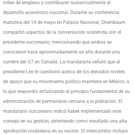
miles de empleos y contribuyen sustancialmente al
desarrollo económico nacional. Durante su conferencia
matutina del 14 de mayo en Palacio Nacional, Sheinbaum
compartió aspectos de la conversación sostenida con el
presidente surcoreano, mencionando que ambos se
conocieron hace aproximadamente un año durante una
cumbre del G7 en Canadá. La mandataria señaló que el
presidente Lee le cuestionó acerca de los elevados niveles
de apoyo que su movimiento político mantiene en México, a
lo que respondió enfatizando el principio fundamental de su
administración de permanecer cercana a la población. El
mandatario surcoreano indicó haber implementado este
consejo en su gestión, obteniendo como resultado una alta
aprobación ciudadana en su nación. El intercambio incluyó