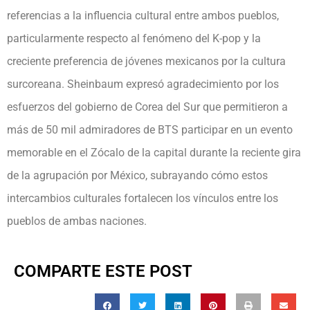
referencias a la influencia cultural entre ambos pueblos,
particularmente respecto al fenómeno del K-pop y la
creciente preferencia de jóvenes mexicanos por la cultura
surcoreana. Sheinbaum expresó agradecimiento por los
esfuerzos del gobierno de Corea del Sur que permitieron a
más de 50 mil admiradores de BTS participar en un evento
memorable en el Zócalo de la capital durante la reciente gira
de la agrupación por México, subrayando cómo estos
intercambios culturales fortalecen los vínculos entre los
pueblos de ambas naciones.
COMPARTE ESTE POST