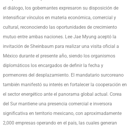
el diálogo, los gobernantes expresaron su disposición de
intensificar vínculos en materia económica, comercial y
cultural, reconociendo las oportunidades de crecimiento
mutuo entre ambas naciones. Lee Jae Myung aceptó la
invitación de Sheinbaum para realizar una visita oficial a
México durante el presente año, siendo los organismos
diplomáticos los encargados de definir la fecha y
pormenores del desplazamiento. El mandatario surcoreano
también manifestó su interés en fortalecer la cooperación en
el sector energético ante el panorama global actual. Corea
del Sur mantiene una presencia comercial e inversora
significativa en territorio mexicano, con aproximadamente
2,000 empresas operando en el país, las cuales generan