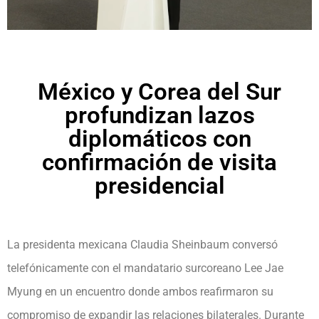
México y Corea del Sur
profundizan lazos
diplomáticos con
confirmación de visita
presidencial
La presidenta mexicana Claudia Sheinbaum conversó
telefónicamente con el mandatario surcoreano Lee Jae
Myung en un encuentro donde ambos reafirmaron su
compromiso de expandir las relaciones bilaterales. Durante