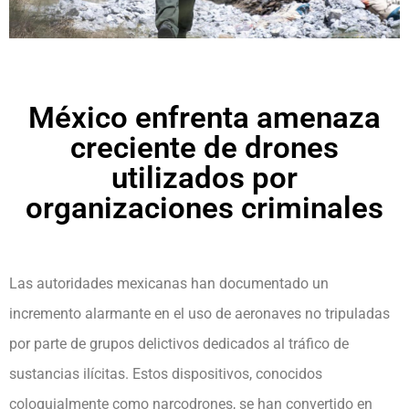
México enfrenta amenaza
creciente de drones
utilizados por
organizaciones criminales
Las autoridades mexicanas han documentado un
incremento alarmante en el uso de aeronaves no tripuladas
por parte de grupos delictivos dedicados al tráfico de
sustancias ilícitas. Estos dispositivos, conocidos
coloquialmente como narcodrones, se han convertido en