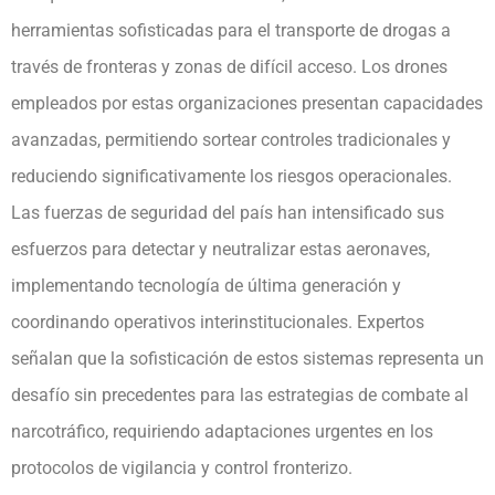
herramientas sofisticadas para el transporte de drogas a
través de fronteras y zonas de difícil acceso. Los drones
empleados por estas organizaciones presentan capacidades
avanzadas, permitiendo sortear controles tradicionales y
reduciendo significativamente los riesgos operacionales.
Las fuerzas de seguridad del país han intensificado sus
esfuerzos para detectar y neutralizar estas aeronaves,
implementando tecnología de última generación y
coordinando operativos interinstitucionales. Expertos
señalan que la sofisticación de estos sistemas representa un
desafío sin precedentes para las estrategias de combate al
narcotráfico, requiriendo adaptaciones urgentes en los
protocolos de vigilancia y control fronterizo.