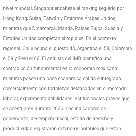
nivel mundial, Singapur encabeza el ranking seguido por
Hong Kong, Suiza, Taiwán y Emiratos Árabes Unidos,
mientras que Dinamarca, Irlanda, Países Bajos, Suecia y
Estados Unidos completan el top diez. En el contexto
regional, Chile ocupa el puesto 43, Argentina el 58, Colombia
el 59 y Perú el 60. El análisis del IMD identifica una
contradicción fundamental en la economía mexicana:
mientras posee una base económica sólida e integrada
comercialmente con fortalezas destacadas en el mercado
laboral, experimenta debilidades institucionales graves que
se acentuaron durante 2026. Los indicadores de
gobernanza, desempeño fiscal, estado de derecho y
productividad registraron deterioros notables que están