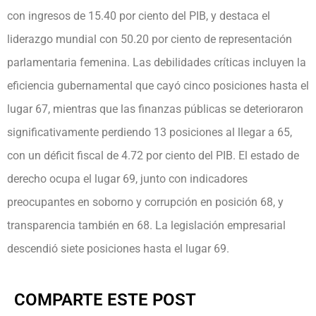
con ingresos de 15.40 por ciento del PIB, y destaca el
liderazgo mundial con 50.20 por ciento de representación
parlamentaria femenina. Las debilidades críticas incluyen la
eficiencia gubernamental que cayó cinco posiciones hasta el
lugar 67, mientras que las finanzas públicas se deterioraron
significativamente perdiendo 13 posiciones al llegar a 65,
con un déficit fiscal de 4.72 por ciento del PIB. El estado de
derecho ocupa el lugar 69, junto con indicadores
preocupantes en soborno y corrupción en posición 68, y
transparencia también en 68. La legislación empresarial
descendió siete posiciones hasta el lugar 69.
COMPARTE ESTE POST