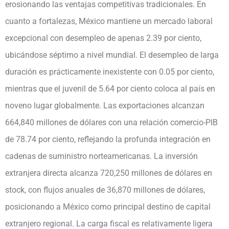
erosionando las ventajas competitivas tradicionales. En
cuanto a fortalezas, México mantiene un mercado laboral
excepcional con desempleo de apenas 2.39 por ciento,
ubicándose séptimo a nivel mundial. El desempleo de larga
duración es prácticamente inexistente con 0.05 por ciento,
mientras que el juvenil de 5.64 por ciento coloca al país en
noveno lugar globalmente. Las exportaciones alcanzan
664,840 millones de dólares con una relación comercio-PIB
de 78.74 por ciento, reflejando la profunda integración en
cadenas de suministro norteamericanas. La inversión
extranjera directa alcanza 720,250 millones de dólares en
stock, con flujos anuales de 36,870 millones de dólares,
posicionando a México como principal destino de capital
extranjero regional. La carga fiscal es relativamente ligera