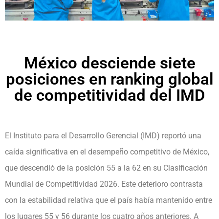
México desciende siete
posiciones en ranking global
de competitividad del IMD
El Instituto para el Desarrollo Gerencial (IMD) reportó una
caída significativa en el desempeño competitivo de México,
que descendió de la posición 55 a la 62 en su Clasificación
Mundial de Competitividad 2026. Este deterioro contrasta
con la estabilidad relativa que el país había mantenido entre
los lugares 55 y 56 durante los cuatro años anteriores. A