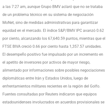
a las 7:27 am, aunque Grupo BMV aclaró que no se trataba
de un problema técnico en su sistema de negociación
MoNet, sino de medidas administrativas para garantizar
equidad en el mercado. El índice S&P/BMV IPC avanzó 0.62
por ciento, alcanzando los 67,640.59 puntos, mientras que el
FTSE BIVA creció 0.66 por ciento hasta 1,357.57 unidades.
El desempeño positivo fue impulsado por un incremento en
el apetito de inversores por activos de mayor riesgo,
alimentado por informaciones sobre posibles negociaciones
diplomáticas entre Irán y Estados Unidos, luego de
enfrentamientos militares recientes en la región del Golfo.
Fuentes consultadas por Reuters indicaron que equipos
estadounidenses involucrados en acuerdos provisionales se