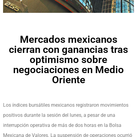
Mercados mexicanos
cierran con ganancias tras
optimismo sobre
negociaciones en Medio
Oriente
Los índices bursátiles mexicanos registraron movimientos
positivos durante la sesión del lunes, a pesar de una
interrupción operativa de más de dos horas en la Bolsa
Mexicana de Valores. La suspensión de operaciones ocurrió