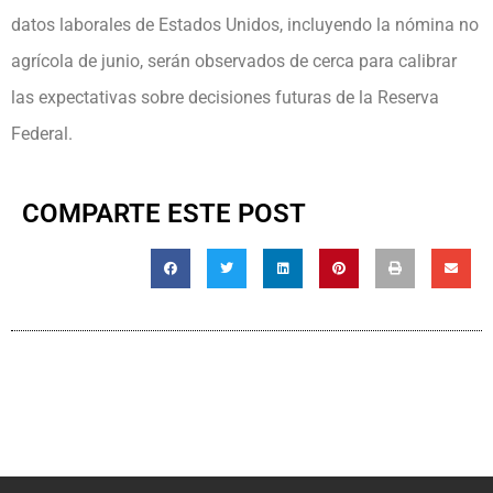
datos laborales de Estados Unidos, incluyendo la nómina no
agrícola de junio, serán observados de cerca para calibrar
las expectativas sobre decisiones futuras de la Reserva
Federal.
COMPARTE ESTE POST