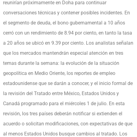
reunirían próximamente en Doha para continuar
conversaciones técnicas y contener posibles incidentes. En
el segmento de deuda, el bono gubernamental a 10 años
cerró con un rendimiento de 8.94 por ciento, en tanto la tasa
a 20 años se ubicó en 9.39 por ciento. Los analistas señalan
que los mercados mantendrán especial atención en tres
temas durante la semana: la evolución de la situación
geopolítica en Medio Oriente, los reportes de empleo
estadounidense que se darán a conocer, y el inicio formal de
la revisión del Tratado entre México, Estados Unidos y
Canadá programado para el miércoles 1 de julio. En esta
revisión, los tres países deberán notificar si extienden el
acuerdo o solicitan modificaciones, con expectativas de que
al menos Estados Unidos busque cambios al tratado. Los