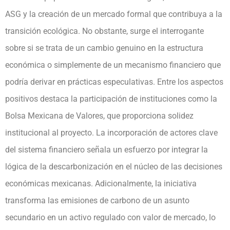
ASG y la creación de un mercado formal que contribuya a la
transición ecológica. No obstante, surge el interrogante
sobre si se trata de un cambio genuino en la estructura
económica o simplemente de un mecanismo financiero que
podría derivar en prácticas especulativas. Entre los aspectos
positivos destaca la participación de instituciones como la
Bolsa Mexicana de Valores, que proporciona solidez
institucional al proyecto. La incorporación de actores clave
del sistema financiero señala un esfuerzo por integrar la
lógica de la descarbonización en el núcleo de las decisiones
económicas mexicanas. Adicionalmente, la iniciativa
transforma las emisiones de carbono de un asunto
secundario en un activo regulado con valor de mercado, lo