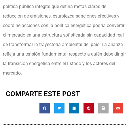
política pública integral que defina metas claras de
reducción de emisiones, establezca sanciones efectivas y
coordine acciones con la política energética podría convertir
el mercado en una estructura sofisticada sin capacidad real
de transformar la trayectoria ambiental del país. La alianza
refleja una tensión fundamental respecto a quién debe dirigir
la transición energética entre el Estado y los actores del
mercado.
COMPARTE ESTE POST