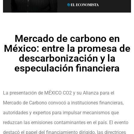
Mercado de carbono en
México: entre la promesa de
descarbonización y la
especulación financiera
La presentación de MÉXICO CO2 y su Alianza para el
Mercado de Carbono convocó a instituciones financieras,
autoridades y expertos para impulsar mecanismos que
reduzcan las emisiones contaminantes en el país. El evento
destacó el papel del financiamiento dirigido, las directrices