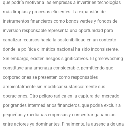
que podría motivar a las empresas a invertir en tecnologías
más limpias y procesos eficientes. La expansión de
instrumentos financieros como bonos verdes y fondos de
inversión responsable representa una oportunidad para
canalizar recursos hacia la sostenibilidad en un contexto
donde la política climática nacional ha sido inconsistente.
Sin embargo, existen riesgos significativos. El greenwashing
constituye una amenaza considerable, permitiendo que
corporaciones se presenten como responsables
ambientalmente sin modificar sustancialmente sus
operaciones. Otro peligro radica en la captura del mercado
por grandes intermediarios financieros, que podría excluir a
pequeñas y medianas empresas y concentrar ganancias
entre actores ya dominantes. Finalmente, la ausencia de una