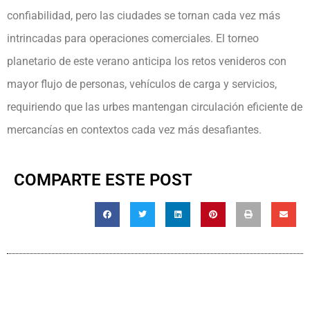
confiabilidad, pero las ciudades se tornan cada vez más
intrincadas para operaciones comerciales. El torneo
planetario de este verano anticipa los retos venideros con
mayor flujo de personas, vehículos de carga y servicios,
requiriendo que las urbes mantengan circulación eficiente de
mercancías en contextos cada vez más desafiantes.
COMPARTE ESTE POST