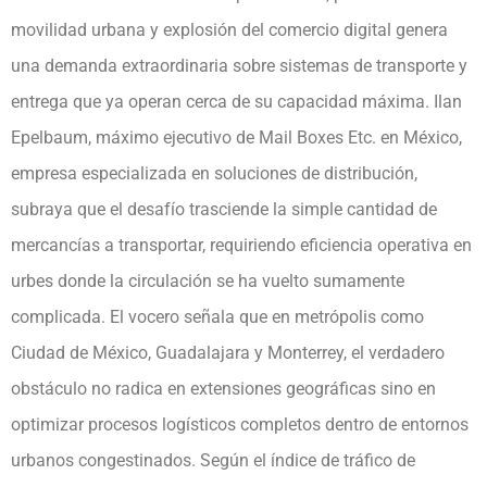
movilidad urbana y explosión del comercio digital genera
una demanda extraordinaria sobre sistemas de transporte y
entrega que ya operan cerca de su capacidad máxima. Ilan
Epelbaum, máximo ejecutivo de Mail Boxes Etc. en México,
empresa especializada en soluciones de distribución,
subraya que el desafío trasciende la simple cantidad de
mercancías a transportar, requiriendo eficiencia operativa en
urbes donde la circulación se ha vuelto sumamente
complicada. El vocero señala que en metrópolis como
Ciudad de México, Guadalajara y Monterrey, el verdadero
obstáculo no radica en extensiones geográficas sino en
optimizar procesos logísticos completos dentro de entornos
urbanos congestinados. Según el índice de tráfico de