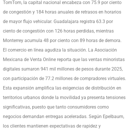
TomTom, la capital nacional encabeza con 75.9 por ciento
de congestión y 184 horas anuales de retrasos en horarios
de mayor flujo vehicular. Guadalajara registra 63.3 por
ciento de congestión con 126 horas perdidas, mientras
Monterrey acumula 48 por ciento con 89 horas de demora.
El comercio en línea agudiza la situación. La Asociación
Mexicana de Venta Online reporta que las ventas minoristas
digitales sumaron 941 mil millones de pesos durante 2025,
con participación de 77.2 millones de compradores virtuales.
Esta expansión amplifica las exigencias de distribución en
territorios urbanos donde la movilidad ya presenta tensiones
significativas, puesto que tanto consumidores como
negocios demandan entregas aceleradas. Según Epelbaum,
los clientes mantienen expectativas de rapidez y