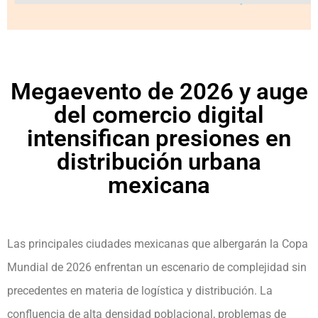
Megaevento de 2026 y auge
del comercio digital
intensifican presiones en
distribución urbana
mexicana
Las principales ciudades mexicanas que albergarán la Copa
Mundial de 2026 enfrentan un escenario de complejidad sin
precedentes en materia de logística y distribución. La
confluencia de alta densidad poblacional, problemas de