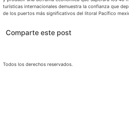
turísticas internacionales demuestra la confianza que de
de los puertos más significativos del litoral Pacífico mexi
Comparte este post
Todos los derechos reservados.