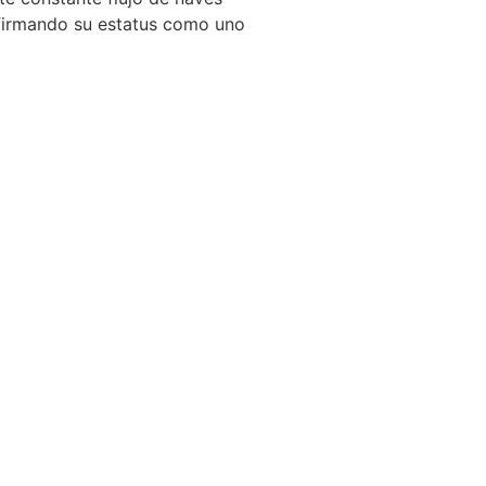
eafirmando su estatus como uno