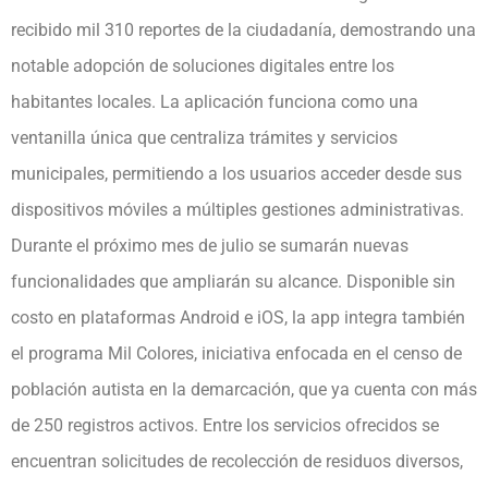
recibido mil 310 reportes de la ciudadanía, demostrando una
notable adopción de soluciones digitales entre los
habitantes locales. La aplicación funciona como una
ventanilla única que centraliza trámites y servicios
municipales, permitiendo a los usuarios acceder desde sus
dispositivos móviles a múltiples gestiones administrativas.
Durante el próximo mes de julio se sumarán nuevas
funcionalidades que ampliarán su alcance. Disponible sin
costo en plataformas Android e iOS, la app integra también
el programa Mil Colores, iniciativa enfocada en el censo de
población autista en la demarcación, que ya cuenta con más
de 250 registros activos. Entre los servicios ofrecidos se
encuentran solicitudes de recolección de residuos diversos,