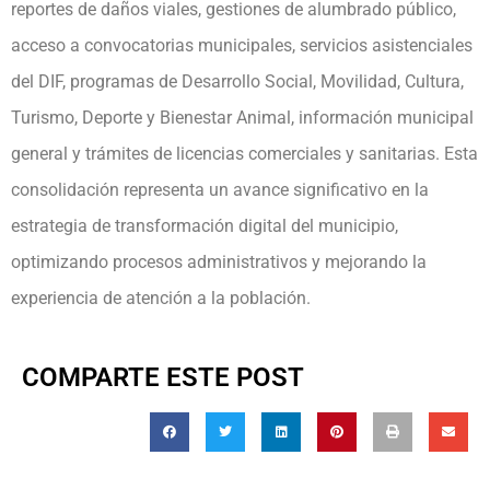
reportes de daños viales, gestiones de alumbrado público,
acceso a convocatorias municipales, servicios asistenciales
del DIF, programas de Desarrollo Social, Movilidad, Cultura,
Turismo, Deporte y Bienestar Animal, información municipal
general y trámites de licencias comerciales y sanitarias. Esta
consolidación representa un avance significativo en la
estrategia de transformación digital del municipio,
optimizando procesos administrativos y mejorando la
experiencia de atención a la población.
COMPARTE ESTE POST