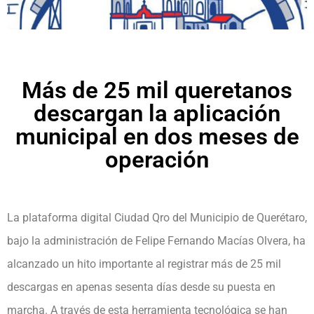
Más de 25 mil queretanos
descargan la aplicación
municipal en dos meses de
operación
La plataforma digital Ciudad Qro del Municipio de Querétaro,
bajo la administración de Felipe Fernando Macías Olvera, ha
alcanzado un hito importante al registrar más de 25 mil
descargas en apenas sesenta días desde su puesta en
marcha. A través de esta herramienta tecnológica se han