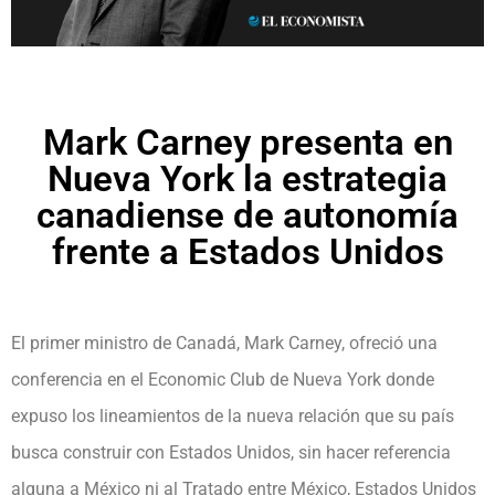
Mark Carney presenta en
Nueva York la estrategia
canadiense de autonomía
frente a Estados Unidos
El primer ministro de Canadá, Mark Carney, ofreció una
conferencia en el Economic Club de Nueva York donde
expuso los lineamientos de la nueva relación que su país
busca construir con Estados Unidos, sin hacer referencia
alguna a México ni al Tratado entre México, Estados Unidos