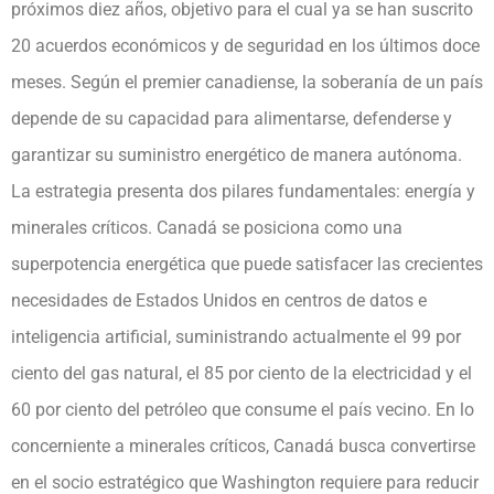
próximos diez años, objetivo para el cual ya se han suscrito
20 acuerdos económicos y de seguridad en los últimos doce
meses. Según el premier canadiense, la soberanía de un país
depende de su capacidad para alimentarse, defenderse y
garantizar su suministro energético de manera autónoma.
La estrategia presenta dos pilares fundamentales: energía y
minerales críticos. Canadá se posiciona como una
superpotencia energética que puede satisfacer las crecientes
necesidades de Estados Unidos en centros de datos e
inteligencia artificial, suministrando actualmente el 99 por
ciento del gas natural, el 85 por ciento de la electricidad y el
60 por ciento del petróleo que consume el país vecino. En lo
concerniente a minerales críticos, Canadá busca convertirse
en el socio estratégico que Washington requiere para reducir