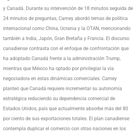
y Canadá. Durante su intervención de 18 minutos seguida de
24 minutos de preguntas, Carney abordó temas de política
internacional como China, Ucrania y la OTAN, mencionando
también a India, Japón, Gran Bretaña y Francia. El discurso
canadiense contrasta con el enfoque de confrontación que
ha adoptado Canadá frente a la administración Trump,
mientras que México ha optado por privilegiar la vía
negociadora en estas dinámicas comerciales. Carney
planteó que Canadá requiere incrementar su autonomía
estratégica reduciendo su dependencia comercial de
Estados Unidos, país que actualmente absorbe más del 80
por ciento de sus exportaciones totales. El plan canadiense
contempla duplicar el comercio con otras naciones en los