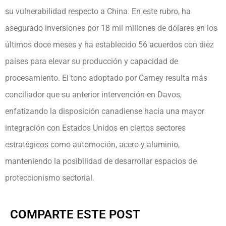
su vulnerabilidad respecto a China. En este rubro, ha
asegurado inversiones por 18 mil millones de dólares en los
últimos doce meses y ha establecido 56 acuerdos con diez
países para elevar su producción y capacidad de
procesamiento. El tono adoptado por Carney resulta más
conciliador que su anterior intervención en Davos,
enfatizando la disposición canadiense hacia una mayor
integración con Estados Unidos en ciertos sectores
estratégicos como automoción, acero y aluminio,
manteniendo la posibilidad de desarrollar espacios de
proteccionismo sectorial.
COMPARTE ESTE POST