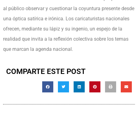
al público observar y cuestionar la coyuntura presente desde
una óptica satírica e irónica. Los caricaturistas nacionales
ofrecen, mediante su lápiz y su ingenio, un espejo de la
realidad que invita a la reflexión colectiva sobre los temas
que marcan la agenda nacional.
COMPARTE ESTE POST