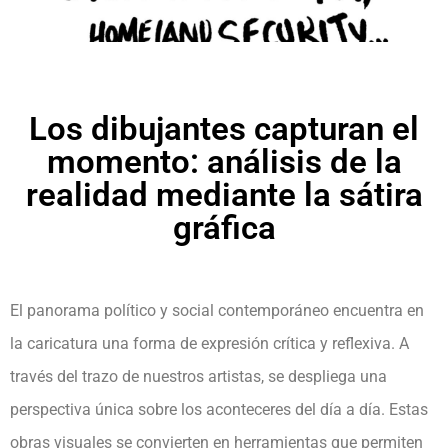
Los dibujantes capturan el
momento: análisis de la
realidad mediante la sátira
gráfica
El panorama político y social contemporáneo encuentra en
la caricatura una forma de expresión crítica y reflexiva. A
través del trazo de nuestros artistas, se despliega una
perspectiva única sobre los aconteceres del día a día. Estas
obras visuales se convierten en herramientas que permiten