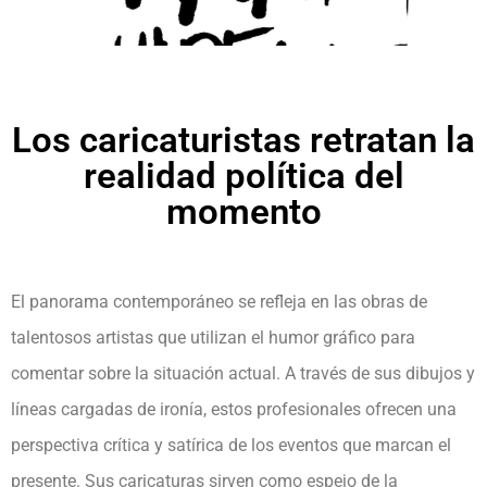
Los caricaturistas retratan la
realidad política del
momento
El panorama contemporáneo se refleja en las obras de
talentosos artistas que utilizan el humor gráfico para
comentar sobre la situación actual. A través de sus dibujos y
líneas cargadas de ironía, estos profesionales ofrecen una
perspectiva crítica y satírica de los eventos que marcan el
presente. Sus caricaturas sirven como espejo de la