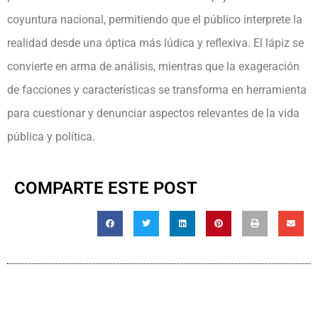
coyuntura nacional, permitiendo que el público interprete la
realidad desde una óptica más lúdica y reflexiva. El lápiz se
convierte en arma de análisis, mientras que la exageración
de facciones y características se transforma en herramienta
para cuestionar y denunciar aspectos relevantes de la vida
pública y política.
COMPARTE ESTE POST