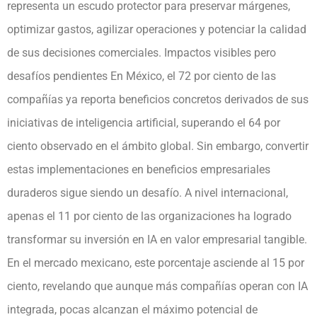
representa un escudo protector para preservar márgenes,
optimizar gastos, agilizar operaciones y potenciar la calidad
de sus decisiones comerciales. Impactos visibles pero
desafíos pendientes En México, el 72 por ciento de las
compañías ya reporta beneficios concretos derivados de sus
iniciativas de inteligencia artificial, superando el 64 por
ciento observado en el ámbito global. Sin embargo, convertir
estas implementaciones en beneficios empresariales
duraderos sigue siendo un desafío. A nivel internacional,
apenas el 11 por ciento de las organizaciones ha logrado
transformar su inversión en IA en valor empresarial tangible.
En el mercado mexicano, este porcentaje asciende al 15 por
ciento, revelando que aunque más compañías operan con IA
integrada, pocas alcanzan el máximo potencial de