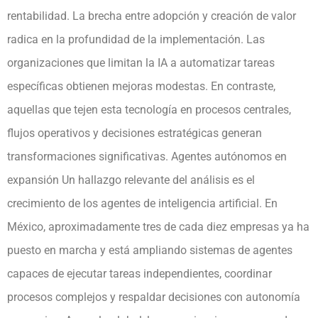
rentabilidad. La brecha entre adopción y creación de valor
radica en la profundidad de la implementación. Las
organizaciones que limitan la IA a automatizar tareas
específicas obtienen mejoras modestas. En contraste,
aquellas que tejen esta tecnología en procesos centrales,
flujos operativos y decisiones estratégicas generan
transformaciones significativas. Agentes autónomos en
expansión Un hallazgo relevante del análisis es el
crecimiento de los agentes de inteligencia artificial. En
México, aproximadamente tres de cada diez empresas ya ha
puesto en marcha y está ampliando sistemas de agentes
capaces de ejecutar tareas independientes, coordinar
procesos complejos y respaldar decisiones con autonomía