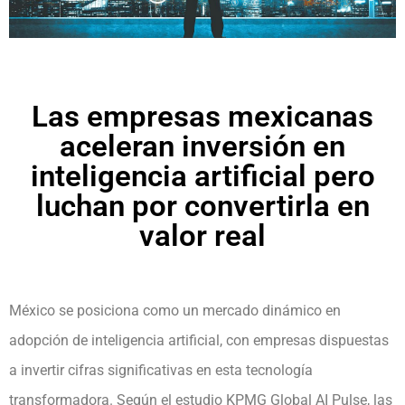
Las empresas mexicanas
aceleran inversión en
inteligencia artificial pero
luchan por convertirla en
valor real
México se posiciona como un mercado dinámico en
adopción de inteligencia artificial, con empresas dispuestas
a invertir cifras significativas en esta tecnología
transformadora. Según el estudio KPMG Global AI Pulse, las