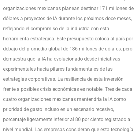
organizaciones mexicanas planean destinar 171 millones de
dólares a proyectos de IA durante los próximos doce meses,
reflejando el compromiso de la industria con esta
herramienta estratégica. Este presupuesto coloca al país por
debajo del promedio global de 186 millones de dólares, pero
demuestra que la IA ha evolucionado desde iniciativas
experimentales hacia pilares fundamentales de las
estrategias corporativas. La resiliencia de esta inversión
frente a posibles crisis económicas es notable. Tres de cada
cuatro organizaciones mexicanas mantendría la IA como
prioridad de gasto incluso en un escenario recesivo,
porcentaje ligeramente inferior al 80 por ciento registrado a
nivel mundial. Las empresas consideran que esta tecnología