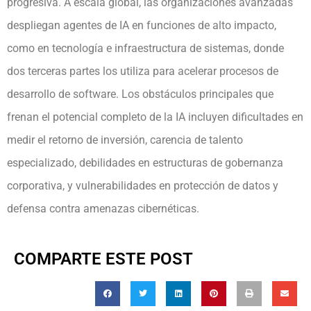
progresiva. A escala global, las organizaciones avanzadas
despliegan agentes de IA en funciones de alto impacto,
como en tecnología e infraestructura de sistemas, donde
dos terceras partes los utiliza para acelerar procesos de
desarrollo de software. Los obstáculos principales que
frenan el potencial completo de la IA incluyen dificultades en
medir el retorno de inversión, carencia de talento
especializado, debilidades en estructuras de gobernanza
corporativa, y vulnerabilidades en protección de datos y
defensa contra amenazas cibernéticas.
COMPARTE ESTE POST