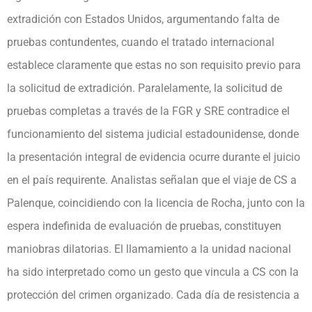
extradición con Estados Unidos, argumentando falta de
pruebas contundentes, cuando el tratado internacional
establece claramente que estas no son requisito previo para
la solicitud de extradición. Paralelamente, la solicitud de
pruebas completas a través de la FGR y SRE contradice el
funcionamiento del sistema judicial estadounidense, donde
la presentación integral de evidencia ocurre durante el juicio
en el país requirente. Analistas señalan que el viaje de CS a
Palenque, coincidiendo con la licencia de Rocha, junto con la
espera indefinida de evaluación de pruebas, constituyen
maniobras dilatorias. El llamamiento a la unidad nacional
ha sido interpretado como un gesto que vincula a CS con la
protección del crimen organizado. Cada día de resistencia a