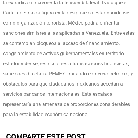
la extradición incrementa la tensión bilateral. Dado que el
Cartel de Sinaloa figura en la designación estadounidense
como organización terrorista, México podría enfrentar
sanciones similares a las aplicadas a Venezuela. Entre estas
se contemplan bloqueos al acceso de financiamiento,
congelamiento de activos gubernamentales en territorio
estadounidense, restricciones a transacciones financieras,
sanciones directas a PEMEX limitando comercio petrolero, y
obstáculos para que ciudadanos mexicanos accedan a
servicios bancarios internacionales. Esta escalada
representaría una amenaza de proporciones considerables
para la estabilidad económica nacional.
COMPARTE ESTE POST