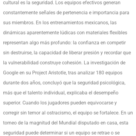
cultural es la seguridad. Los equipos efectivos generan
constantemente señales de pertenencia e importancia para
sus miembros. En los entrenamientos mexicanos, las
dinámicas aparentemente lúdicas con materiales flexibles
representan algo más profundo: la confianza en competir
sin destruirse, la capacidad de liberar presión y recordar que
la vulnerabilidad construye cohesión. La investigación de
Google en su Project Aristotle, tras analizar 180 equipos
durante dos años, concluyó que la seguridad psicológica,
más que el talento individual, explicaba el desempeño
superior. Cuando los jugadores pueden equivocarse y
corregir sin temor al ostracismo, el equipo se fortalece. En un
torneo de la magnitud del Mundial disputado en casa, esta
seguridad puede determinar si un equipo se retrae o se