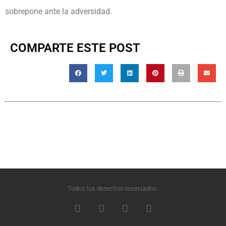
sobrepone ante la adversidad.
COMPARTE ESTE POST
Todos los derechos reservados.