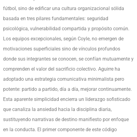
fútbol, sino de edificar una cultura organizacional sólida
basada en tres pilares fundamentales: seguridad
psicológica, vulnerabilidad compartida y propósito común.
Los equipos excepcionales, según Coyle, no emergen de
motivaciones superficiales sino de vínculos profundos
donde sus integrantes se conocen, se confían mutuamente y
comprenden el valor del sacrificio colectivo. Aguirre ha
adoptado una estrategia comunicativa minimalista pero
potente: partido a partido, día a día, mejorar continuamente.
Esta aparente simplicidad encierra un liderazgo sofisticado
que canaliza la ansiedad hacia la disciplina diaria,
sustituyendo narrativas de destino manifiesto por enfoque
en la conducta. El primer componente de este código