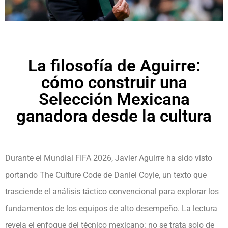
La filosofía de Aguirre:
cómo construir una
Selección Mexicana
ganadora desde la cultura
Durante el Mundial FIFA 2026, Javier Aguirre ha sido visto
portando The Culture Code de Daniel Coyle, un texto que
trasciende el análisis táctico convencional para explorar los
fundamentos de los equipos de alto desempeño. La lectura
revela el enfoque del técnico mexicano: no se trata solo de