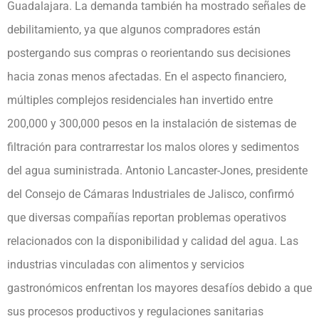
Guadalajara. La demanda también ha mostrado señales de
debilitamiento, ya que algunos compradores están
postergando sus compras o reorientando sus decisiones
hacia zonas menos afectadas. En el aspecto financiero,
múltiples complejos residenciales han invertido entre
200,000 y 300,000 pesos en la instalación de sistemas de
filtración para contrarrestar los malos olores y sedimentos
del agua suministrada. Antonio Lancaster-Jones, presidente
del Consejo de Cámaras Industriales de Jalisco, confirmó
que diversas compañías reportan problemas operativos
relacionados con la disponibilidad y calidad del agua. Las
industrias vinculadas con alimentos y servicios
gastronómicos enfrentan los mayores desafíos debido a que
sus procesos productivos y regulaciones sanitarias