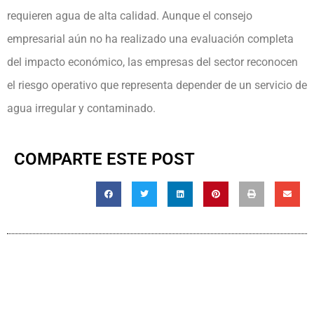
requieren agua de alta calidad. Aunque el consejo
empresarial aún no ha realizado una evaluación completa
del impacto económico, las empresas del sector reconocen
el riesgo operativo que representa depender de un servicio de
agua irregular y contaminado.
COMPARTE ESTE POST