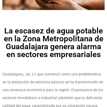
La escasez de agua potable
en la Zona Metropolitana de
Guadalajara genera alarma
en sectores empresariales
Guadalajara, Jal. Lo que comenzó como una problemática
en la prestación de servicios básicos se ha transformado en
una amenaza económica para la región. Empresarios de los
sectores inmobiliario e industrial advierten que la deficiente
calidad del agua, caracterizada por su coloración oscura,