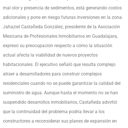
mal olor y presencia de sedimentos, está generando costos
adicionales y pone en riesgo futuras inversiones en la zona.
Jahaziel Castañeda González, presidente de la Asociación
Mexicana de Profesionales Inmobiliarios en Guadalajara,
expresó su preocupación respecto a cómo la situación
actual afecta la viabilidad de nuevos proyectos
habitacionales. El ejecutivo señaló que resulta complejo
atraer a desarrolladores para construir complejos
residenciales cuando no se puede garantizar la calidad del
suministro de agua. Aunque hasta el momento no se han
suspendido desarrollos inmobiliarios, Castañeda advirtió
que la continuidad del problema podría llevar a los
constructores a reconsiderar sus planes de expansión en