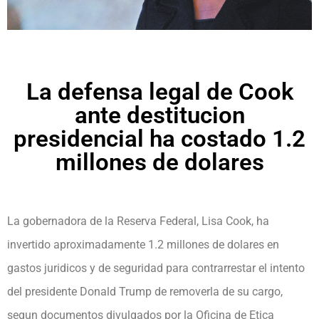
La defensa legal de Cook
ante destitucion
presidencial ha costado 1.2
millones de dolares
La gobernadora de la Reserva Federal, Lisa Cook, ha
invertido aproximadamente 1.2 millones de dolares en
gastos juridicos y de seguridad para contrarrestar el intento
del presidente Donald Trump de removerla de su cargo,
segun documentos divulgados por la Oficina de Etica