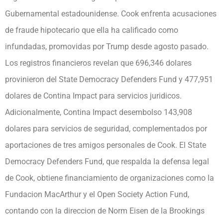
Gubernamental estadounidense. Cook enfrenta acusaciones
de fraude hipotecario que ella ha calificado como
infundadas, promovidas por Trump desde agosto pasado.
Los registros financieros revelan que 696,346 dolares
provinieron del State Democracy Defenders Fund y 477,951
dolares de Contina Impact para servicios juridicos.
Adicionalmente, Contina Impact desembolso 143,908
dolares para servicios de seguridad, complementados por
aportaciones de tres amigos personales de Cook. El State
Democracy Defenders Fund, que respalda la defensa legal
de Cook, obtiene financiamiento de organizaciones como la
Fundacion MacArthur y el Open Society Action Fund,
contando con la direccion de Norm Eisen de la Brookings