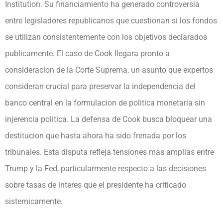
Institution. Su financiamiento ha generado controversia
entre legisladores republicanos que cuestionan si los fondos
se utilizan consistentemente con los objetivos declarados
publicamente. El caso de Cook llegara pronto a
consideracion de la Corte Suprema, un asunto que expertos
consideran crucial para preservar la independencia del
banco central en la formulacion de politica monetaria sin
injerencia politica. La defensa de Cook busca bloquear una
destitucion que hasta ahora ha sido frenada por los
tribunales. Esta disputa refleja tensiones mas amplias entre
Trump y la Fed, particularmente respecto a las decisiones
sobre tasas de interes que el presidente ha criticado
sistemicamente.