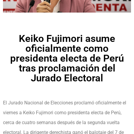
Keiko Fujimori asume
oficialmente como
presidenta electa de Perú
tras proclamación del
Jurado Electoral
El Jurado Nacional de Elecciones proclamó oficialmente el
viernes a Keiko Fujimori como presidenta electa de Perú,
cerca de cuatro semanas después de la segunda vuelta
electoral. La dirigente derechista ganó el balotaje del 7 de