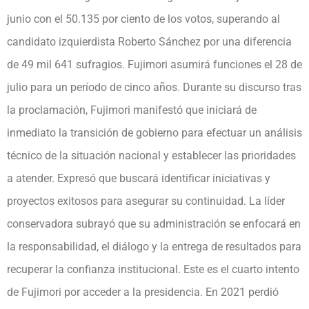
junio con el 50.135 por ciento de los votos, superando al
candidato izquierdista Roberto Sánchez por una diferencia
de 49 mil 641 sufragios. Fujimori asumirá funciones el 28 de
julio para un período de cinco años. Durante su discurso tras
la proclamación, Fujimori manifestó que iniciará de
inmediato la transición de gobierno para efectuar un análisis
técnico de la situación nacional y establecer las prioridades
a atender. Expresó que buscará identificar iniciativas y
proyectos exitosos para asegurar su continuidad. La líder
conservadora subrayó que su administración se enfocará en
la responsabilidad, el diálogo y la entrega de resultados para
recuperar la confianza institucional. Este es el cuarto intento
de Fujimori por acceder a la presidencia. En 2021 perdió