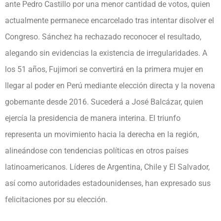
ante Pedro Castillo por una menor cantidad de votos, quien
actualmente permanece encarcelado tras intentar disolver el
Congreso. Sánchez ha rechazado reconocer el resultado,
alegando sin evidencias la existencia de irregularidades. A
los 51 años, Fujimori se convertirá en la primera mujer en
llegar al poder en Perú mediante elección directa y la novena
gobernante desde 2016. Sucederá a José Balcázar, quien
ejercía la presidencia de manera interina. El triunfo
representa un movimiento hacia la derecha en la región,
alineándose con tendencias políticas en otros países
latinoamericanos. Líderes de Argentina, Chile y El Salvador,
así como autoridades estadounidenses, han expresado sus
felicitaciones por su elección.