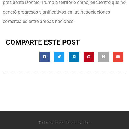
presidente Donald Trump a territorio chino, encuentro que no
generó progresos significativos en las negociaciones
comerciales entre ambas naciones.
COMPARTE ESTE POST
Todos los derechos reservados.