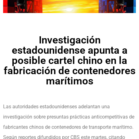
Investigación
estadounidense apunta a
posible cartel chino en la
fabricación de contenedores
marítimos
Las autoridades estadounidenses adelantan una
investigación sobre presuntas prácticas anticompetitivas de
fabricantes chinos de contenedores de transporte marítimo.
Según reportes difundidos por CBS este martes, citando