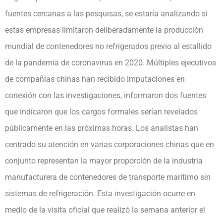
fuentes cercanas a las pesquisas, se estaría analizando si
estas empresas limitaron deliberadamente la producción
mundial de contenedores no refrigerados previo al estallido
de la pandemia de coronavirus en 2020. Múltiples ejecutivos
de compañías chinas han recibido imputaciones en
conexión con las investigaciones, informaron dos fuentes
que indicaron que los cargos formales serían revelados
públicamente en las próximas horas. Los analistas han
centrado su atención en varias corporaciones chinas que en
conjunto representan la mayor proporción de la industria
manufacturera de contenedores de transporte marítimo sin
sistemas de refrigeración. Esta investigación ocurre en
medio de la visita oficial que realizó la semana anterior el