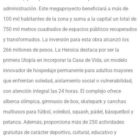
administración. Este megaproyecto beneficiará a más de
100 mil habitantes de la zona y suma a la capital un total de
750 mil metros cuadrados de espacios públicos recuperados
y transformados. La inversión para esta obra alcanzó los
266 millones de pesos. La Heroica destaca por ser la
primera Utopía en incorporar la Casa de Vida, un modelo
innovador de hospedaje permanente para adultos mayores
que enfrentan soledad, aislamiento social o vulnerabilidad,
con atención integral las 24 horas. El complejo ofrece
alberca olímpica, gimnasio de box, skatepark y canchas
multiusos para fútbol, voleibol, squash, pádel, básquetbol y
petanca. Además, proporciona más de 250 actividades
gratuitas de carácter deportivo, cultural, educativo y