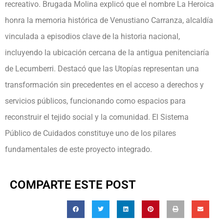
recreativo. Brugada Molina explicó que el nombre La Heroica
honra la memoria histórica de Venustiano Carranza, alcaldía
vinculada a episodios clave de la historia nacional,
incluyendo la ubicación cercana de la antigua penitenciaría
de Lecumberri. Destacó que las Utopías representan una
transformación sin precedentes en el acceso a derechos y
servicios públicos, funcionando como espacios para
reconstruir el tejido social y la comunidad. El Sistema
Público de Cuidados constituye uno de los pilares
fundamentales de este proyecto integrado.
COMPARTE ESTE POST