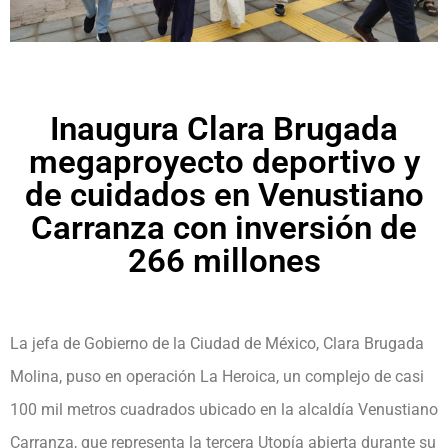
Inaugura Clara Brugada
megaproyecto deportivo y
de cuidados en Venustiano
Carranza con inversión de
266 millones
La jefa de Gobierno de la Ciudad de México, Clara Brugada
Molina, puso en operación La Heroica, un complejo de casi
100 mil metros cuadrados ubicado en la alcaldía Venustiano
Carranza, que representa la tercera Utopía abierta durante su