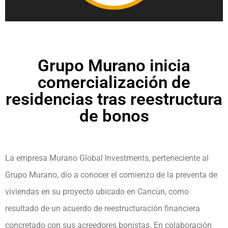
Grupo Murano inicia
comercialización de
residencias tras reestructura
de bonos
La empresa Murano Global Investments, perteneciente al
Grupo Murano, dio a conocer el comienzo de la preventa de
viviendas en su proyecto ubicado en Cancún, como
resultado de un acuerdo de reestructuración financiera
concretado con sus acreedores bonistas. En colaboración