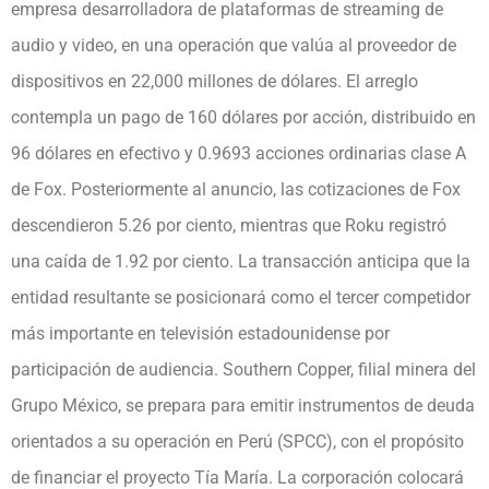
empresa desarrolladora de plataformas de streaming de
audio y video, en una operación que valúa al proveedor de
dispositivos en 22,000 millones de dólares. El arreglo
contempla un pago de 160 dólares por acción, distribuido en
96 dólares en efectivo y 0.9693 acciones ordinarias clase A
de Fox. Posteriormente al anuncio, las cotizaciones de Fox
descendieron 5.26 por ciento, mientras que Roku registró
una caída de 1.92 por ciento. La transacción anticipa que la
entidad resultante se posicionará como el tercer competidor
más importante en televisión estadounidense por
participación de audiencia. Southern Copper, filial minera del
Grupo México, se prepara para emitir instrumentos de deuda
orientados a su operación en Perú (SPCC), con el propósito
de financiar el proyecto Tía María. La corporación colocará