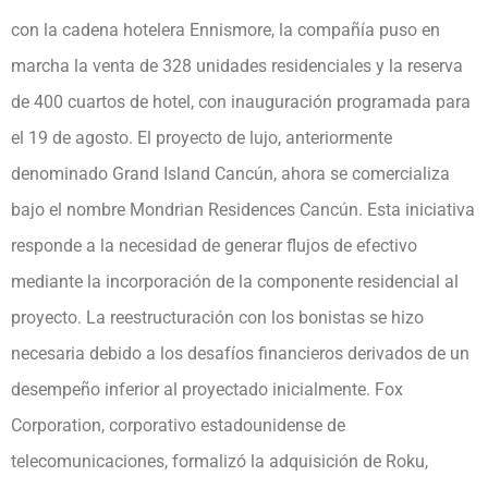
con la cadena hotelera Ennismore, la compañía puso en
marcha la venta de 328 unidades residenciales y la reserva
de 400 cuartos de hotel, con inauguración programada para
el 19 de agosto. El proyecto de lujo, anteriormente
denominado Grand Island Cancún, ahora se comercializa
bajo el nombre Mondrian Residences Cancún. Esta iniciativa
responde a la necesidad de generar flujos de efectivo
mediante la incorporación de la componente residencial al
proyecto. La reestructuración con los bonistas se hizo
necesaria debido a los desafíos financieros derivados de un
desempeño inferior al proyectado inicialmente. Fox
Corporation, corporativo estadounidense de
telecomunicaciones, formalizó la adquisición de Roku,