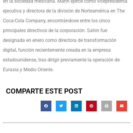
en la sociedad mexicana. Mann ejerce como vicepresidenta
ejecutiva y directora de la división de Norteamérica en The
Coca-Cola Company, encontrándose entre los cinco
principales directivos de la corporación. Sahin fue
designada en enero como directora de transformación
digital, función recientemente creada en la empresa
estadounidense, tras dirigir previamente la operación de
Eurasia y Medio Oriente.
COMPARTE ESTE POST