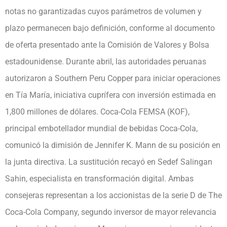
notas no garantizadas cuyos parámetros de volumen y
plazo permanecen bajo definición, conforme al documento
de oferta presentado ante la Comisión de Valores y Bolsa
estadounidense. Durante abril, las autoridades peruanas
autorizaron a Southern Peru Copper para iniciar operaciones
en Tía María, iniciativa cuprífera con inversión estimada en
1,800 millones de dólares. Coca-Cola FEMSA (KOF),
principal embotellador mundial de bebidas Coca-Cola,
comunicó la dimisión de Jennifer K. Mann de su posición en
la junta directiva. La sustitución recayó en Sedef Salingan
Sahin, especialista en transformación digital. Ambas
consejeras representan a los accionistas de la serie D de The
Coca-Cola Company, segundo inversor de mayor relevancia