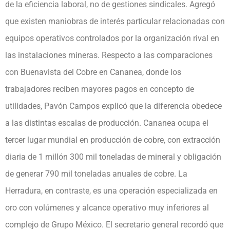
de la eficiencia laboral, no de gestiones sindicales. Agregó
que existen maniobras de interés particular relacionadas con
equipos operativos controlados por la organización rival en
las instalaciones mineras. Respecto a las comparaciones
con Buenavista del Cobre en Cananea, donde los
trabajadores reciben mayores pagos en concepto de
utilidades, Pavón Campos explicó que la diferencia obedece
a las distintas escalas de producción. Cananea ocupa el
tercer lugar mundial en producción de cobre, con extracción
diaria de 1 millón 300 mil toneladas de mineral y obligación
de generar 790 mil toneladas anuales de cobre. La
Herradura, en contraste, es una operación especializada en
oro con volúmenes y alcance operativo muy inferiores al
complejo de Grupo México. El secretario general recordó que