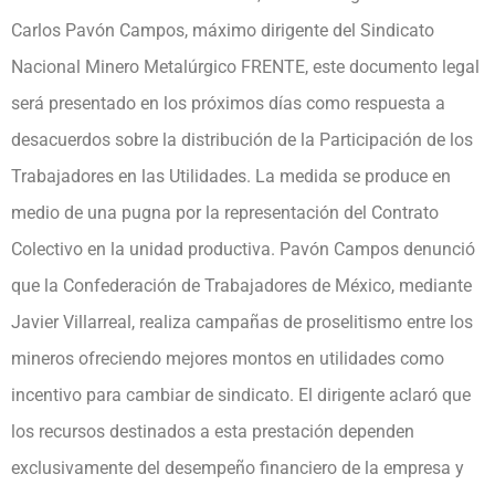
Carlos Pavón Campos, máximo dirigente del Sindicato
Nacional Minero Metalúrgico FRENTE, este documento legal
será presentado en los próximos días como respuesta a
desacuerdos sobre la distribución de la Participación de los
Trabajadores en las Utilidades. La medida se produce en
medio de una pugna por la representación del Contrato
Colectivo en la unidad productiva. Pavón Campos denunció
que la Confederación de Trabajadores de México, mediante
Javier Villarreal, realiza campañas de proselitismo entre los
mineros ofreciendo mejores montos en utilidades como
incentivo para cambiar de sindicato. El dirigente aclaró que
los recursos destinados a esta prestación dependen
exclusivamente del desempeño financiero de la empresa y