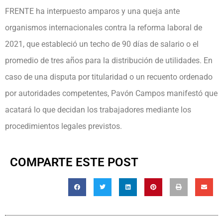
FRENTE ha interpuesto amparos y una queja ante
organismos internacionales contra la reforma laboral de
2021, que estableció un techo de 90 días de salario o el
promedio de tres años para la distribución de utilidades. En
caso de una disputa por titularidad o un recuento ordenado
por autoridades competentes, Pavón Campos manifestó que
acatará lo que decidan los trabajadores mediante los
procedimientos legales previstos.
COMPARTE ESTE POST