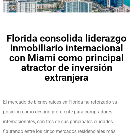
Florida consolida liderazgo
inmobiliario internacional
con Miami como principal
atractor de inversión
extranjera
El mercado de bienes raíces en Florida ha reforzado su
posición como destino preferente para compradores
internacionales, con tres de sus principales ciudades
figurando entre los cinco mercados residenciales más