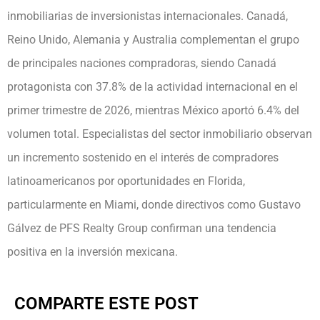
inmobiliarias de inversionistas internacionales. Canadá,
Reino Unido, Alemania y Australia complementan el grupo
de principales naciones compradoras, siendo Canadá
protagonista con 37.8% de la actividad internacional en el
primer trimestre de 2026, mientras México aportó 6.4% del
volumen total. Especialistas del sector inmobiliario observan
un incremento sostenido en el interés de compradores
latinoamericanos por oportunidades en Florida,
particularmente en Miami, donde directivos como Gustavo
Gálvez de PFS Realty Group confirman una tendencia
positiva en la inversión mexicana.
COMPARTE ESTE POST