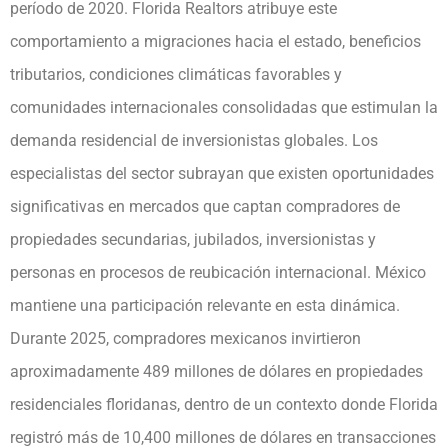
período de 2020. Florida Realtors atribuye este
comportamiento a migraciones hacia el estado, beneficios
tributarios, condiciones climáticas favorables y
comunidades internacionales consolidadas que estimulan la
demanda residencial de inversionistas globales. Los
especialistas del sector subrayan que existen oportunidades
significativas en mercados que captan compradores de
propiedades secundarias, jubilados, inversionistas y
personas en procesos de reubicación internacional. México
mantiene una participación relevante en esta dinámica.
Durante 2025, compradores mexicanos invirtieron
aproximadamente 489 millones de dólares en propiedades
residenciales floridanas, dentro de un contexto donde Florida
registró más de 10,400 millones de dólares en transacciones