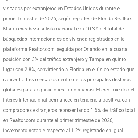
visitados por extranjeros en Estados Unidos durante el
primer trimestre de 2026, según reportes de Florida Realtors.
Miami encabeza la lista nacional con 10.3% del total de
búsquedas internacionales de vivienda registradas en la
plataforma Realtor.com, seguida por Orlando en la cuarta
posición con 3% del tráfico extranjero y Tampa en quinto
lugar con 2.8%, convirtiendo a Florida en el único estado que
concentra tres mercados dentro de los principales destinos
globales para adquisiciones inmobiliarias. El crecimiento del
interés internacional permanece en tendencia positiva, con
compradores extranjeros representando 1.6% del tráfico total
en Realtor.com durante el primer trimestre de 2026,
incremento notable respecto al 1.2% registrado en igual