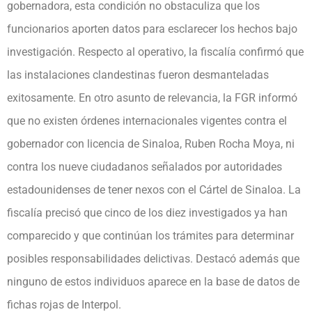
gobernadora, esta condición no obstaculiza que los
funcionarios aporten datos para esclarecer los hechos bajo
investigación. Respecto al operativo, la fiscalía confirmó que
las instalaciones clandestinas fueron desmanteladas
exitosamente. En otro asunto de relevancia, la FGR informó
que no existen órdenes internacionales vigentes contra el
gobernador con licencia de Sinaloa, Ruben Rocha Moya, ni
contra los nueve ciudadanos señalados por autoridades
estadounidenses de tener nexos con el Cártel de Sinaloa. La
fiscalía precisó que cinco de los diez investigados ya han
comparecido y que continúan los trámites para determinar
posibles responsabilidades delictivas. Destacó además que
ninguno de estos individuos aparece en la base de datos de
fichas rojas de Interpol.