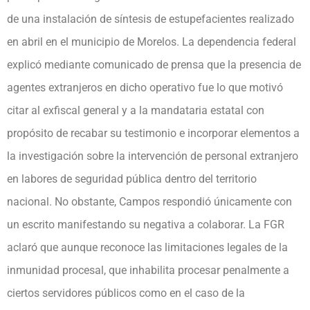
de una instalación de síntesis de estupefacientes realizado
en abril en el municipio de Morelos. La dependencia federal
explicó mediante comunicado de prensa que la presencia de
agentes extranjeros en dicho operativo fue lo que motivó
citar al exfiscal general y a la mandataria estatal con
propósito de recabar su testimonio e incorporar elementos a
la investigación sobre la intervención de personal extranjero
en labores de seguridad pública dentro del territorio
nacional. No obstante, Campos respondió únicamente con
un escrito manifestando su negativa a colaborar. La FGR
aclaró que aunque reconoce las limitaciones legales de la
inmunidad procesal, que inhabilita procesar penalmente a
ciertos servidores públicos como en el caso de la