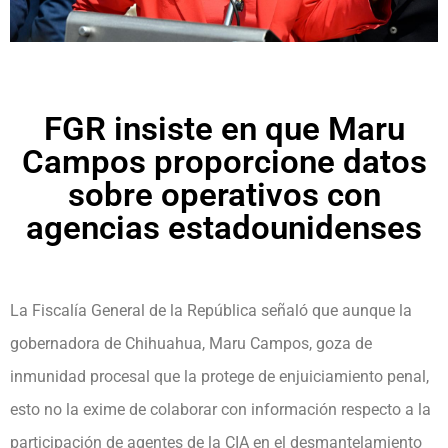
FGR insiste en que Maru
Campos proporcione datos
sobre operativos con
agencias estadounidenses
La Fiscalía General de la República señaló que aunque la
gobernadora de Chihuahua, Maru Campos, goza de
inmunidad procesal que la protege de enjuiciamiento penal,
esto no la exime de colaborar con información respecto a la
participación de agentes de la CIA en el desmantelamiento