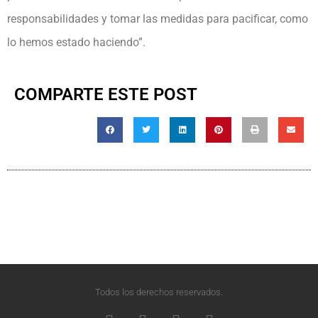
responsabilidades y tomar las medidas para pacificar, como
lo hemos estado haciendo”.
COMPARTE ESTE POST
Todos los derechos reservados.