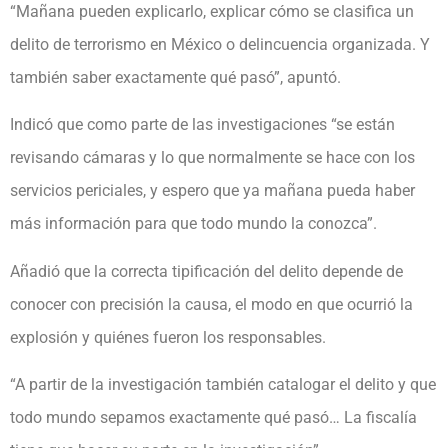
“Mañana pueden explicarlo, explicar cómo se clasifica un
delito de terrorismo en México o delincuencia organizada. Y
también saber exactamente qué pasó”, apuntó.
Indicó que como parte de las investigaciones “se están
revisando cámaras y lo que normalmente se hace con los
servicios periciales, y espero que ya mañana pueda haber
más información para que todo mundo la conozca”.
Añadió que la correcta tipificación del delito depende de
conocer con precisión la causa, el modo en que ocurrió la
explosión y quiénes fueron los responsables.
“A partir de la investigación también catalogar el delito y que
todo mundo sepamos exactamente qué pasó… La fiscalía