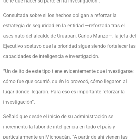
tiene que hacer su parte en la investigación”.
Consultada sobre si los hechos obligan a reforzar la
estrategia de seguridad en la entidad —reforzada tras el
asesinato del alcalde de Uruapan, Carlos Manzo—, la jefa del
Ejecutivo sostuvo que la prioridad sigue siendo fortalecer las
capacidades de inteligencia e investigación.
“Un delito de este tipo tiene evidentemente que investigarse:
cómo fue que ocurrió, quién lo provocó, cómo llegaron al
lugar donde llegaron. Para eso es importante reforzar la
investigación”.
Señaló que desde el inicio de su administración se
incrementó la labor de inteligencia en todo el país y
particularmente en Michoacán. “A partir de ahí vienen las