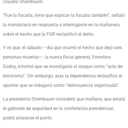
Claudia Sheinbaum.
“Fue la fiscalía, tiene que explicar la fiscalía también”, señaló
la mandataria en respuesta a interrogante en la mañanera
sobre el hecho que la FGR reclasificó el delito.
Y es que, el sábado —día que ocurrió el hecho que dejó seis
personas muertas—, la nueva fiscal general, Ernestina
Godoy, informó que se investigaría el ataque como “acto de
terrorismo”. Sin embargo, ayer, la dependencia reclasificó al
apuntar que se indagará como “delincuencia organizada”.
La presidenta Sheinbaum consideró que mañana, que estará
el gabinete de seguridad en la conferencia presidencial,
podrá aclararse el punto.