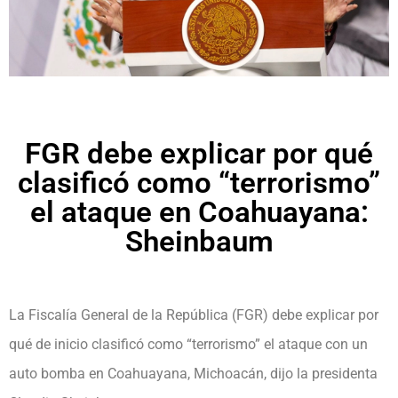
FGR debe explicar por qué
clasificó como “terrorismo”
el ataque en Coahuayana:
Sheinbaum
La Fiscalía General de la República (FGR) debe explicar por
qué de inicio clasificó como “terrorismo” el ataque con un
auto bomba en Coahuayana, Michoacán, dijo la presidenta