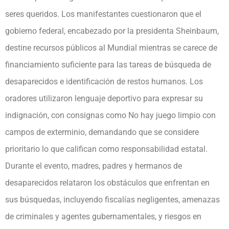
seres queridos. Los manifestantes cuestionaron que el
gobierno federal, encabezado por la presidenta Sheinbaum,
destine recursos públicos al Mundial mientras se carece de
financiamiento suficiente para las tareas de búsqueda de
desaparecidos e identificación de restos humanos. Los
oradores utilizaron lenguaje deportivo para expresar su
indignación, con consignas como No hay juego limpio con
campos de exterminio, demandando que se considere
prioritario lo que califican como responsabilidad estatal.
Durante el evento, madres, padres y hermanos de
desaparecidos relataron los obstáculos que enfrentan en
sus búsquedas, incluyendo fiscalías negligentes, amenazas
de criminales y agentes gubernamentales, y riesgos en