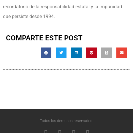
recordatorio de la responsabilidad estatal y la impunidad
que persiste desde 1994.
COMPARTE ESTE POST
Todos los derechos reservados.