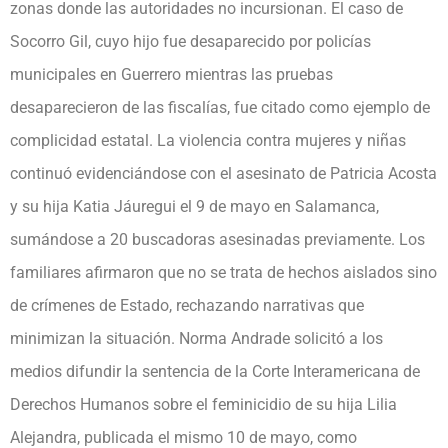
zonas donde las autoridades no incursionan. El caso de
Socorro Gil, cuyo hijo fue desaparecido por policías
municipales en Guerrero mientras las pruebas
desaparecieron de las fiscalías, fue citado como ejemplo de
complicidad estatal. La violencia contra mujeres y niñas
continuó evidenciándose con el asesinato de Patricia Acosta
y su hija Katia Jáuregui el 9 de mayo en Salamanca,
sumándose a 20 buscadoras asesinadas previamente. Los
familiares afirmaron que no se trata de hechos aislados sino
de crímenes de Estado, rechazando narrativas que
minimizan la situación. Norma Andrade solicitó a los
medios difundir la sentencia de la Corte Interamericana de
Derechos Humanos sobre el feminicidio de su hija Lilia
Alejandra, publicada el mismo 10 de mayo, como