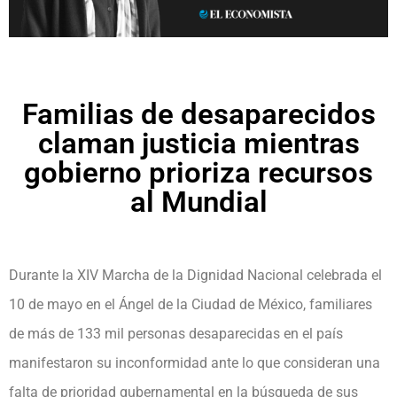
Familias de desaparecidos
claman justicia mientras
gobierno prioriza recursos
al Mundial
Durante la XIV Marcha de la Dignidad Nacional celebrada el
10 de mayo en el Ángel de la Ciudad de México, familiares
de más de 133 mil personas desaparecidas en el país
manifestaron su inconformidad ante lo que consideran una
falta de prioridad gubernamental en la búsqueda de sus