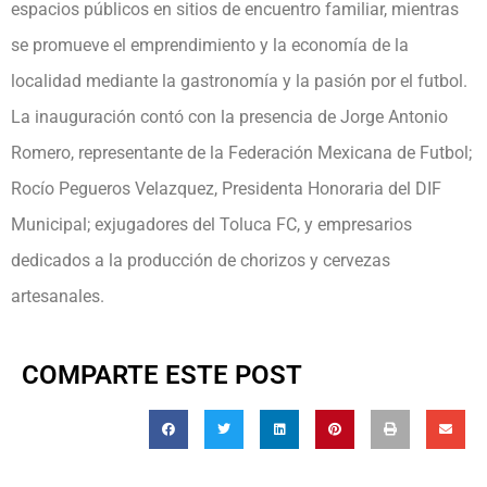
espacios públicos en sitios de encuentro familiar, mientras
se promueve el emprendimiento y la economía de la
localidad mediante la gastronomía y la pasión por el futbol.
La inauguración contó con la presencia de Jorge Antonio
Romero, representante de la Federación Mexicana de Futbol;
Rocío Pegueros Velazquez, Presidenta Honoraria del DIF
Municipal; exjugadores del Toluca FC, y empresarios
dedicados a la producción de chorizos y cervezas
artesanales.
COMPARTE ESTE POST