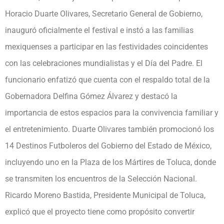
Horacio Duarte Olivares, Secretario General de Gobierno,
inauguró oficialmente el festival e instó a las familias
mexiquenses a participar en las festividades coincidentes
con las celebraciones mundialistas y el Día del Padre. El
funcionario enfatizó que cuenta con el respaldo total de la
Gobernadora Delfina Gómez Álvarez y destacó la
importancia de estos espacios para la convivencia familiar y
el entretenimiento. Duarte Olivares también promocionó los
14 Destinos Futboleros del Gobierno del Estado de México,
incluyendo uno en la Plaza de los Mártires de Toluca, donde
se transmiten los encuentros de la Selección Nacional.
Ricardo Moreno Bastida, Presidente Municipal de Toluca,
explicó que el proyecto tiene como propósito convertir