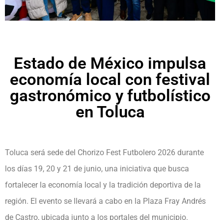
Estado de México impulsa
economía local con festival
gastronómico y futbolístico
en Toluca
Toluca será sede del Chorizo Fest Futbolero 2026 durante
los días 19, 20 y 21 de junio, una iniciativa que busca
fortalecer la economía local y la tradición deportiva de la
región. El evento se llevará a cabo en la Plaza Fray Andrés
de Castro, ubicada junto a los portales del municipio.