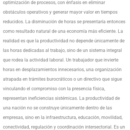
optimización de procesos, con énfasis en eliminar
obstáculos operativos y generar mayor valor en tiempos
reducidos. La disminución de horas se presentaría entonces
como resultado natural de una economía más eficiente. La
realidad es que la productividad no depende únicamente de
las horas dedicadas al trabajo, sino de un sistema integral
que rodea la actividad laboral. Un trabajador que invierte
horas en desplazamientos innecesarios, una organización
atrapada en trámites burocráticos o un directivo que sigue
vinculando el compromiso con la presencia física,
representan ineficiencias sistémicas. La productividad de
una nación no se construye únicamente dentro de las
empresas, sino en la infraestructura, educación, movilidad,
conectividad, regulación y coordinación intersectorial. Es un