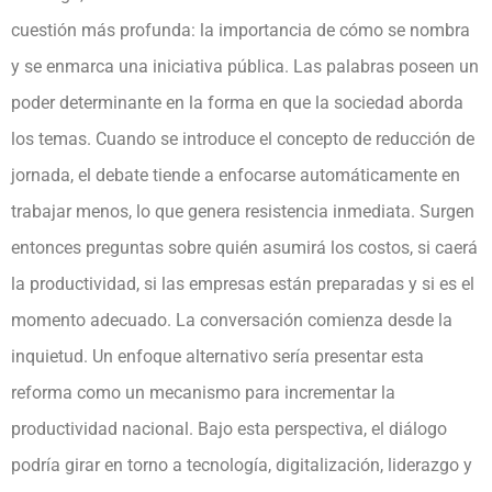
cuestión más profunda: la importancia de cómo se nombra
y se enmarca una iniciativa pública. Las palabras poseen un
poder determinante en la forma en que la sociedad aborda
los temas. Cuando se introduce el concepto de reducción de
jornada, el debate tiende a enfocarse automáticamente en
trabajar menos, lo que genera resistencia inmediata. Surgen
entonces preguntas sobre quién asumirá los costos, si caerá
la productividad, si las empresas están preparadas y si es el
momento adecuado. La conversación comienza desde la
inquietud. Un enfoque alternativo sería presentar esta
reforma como un mecanismo para incrementar la
productividad nacional. Bajo esta perspectiva, el diálogo
podría girar en torno a tecnología, digitalización, liderazgo y