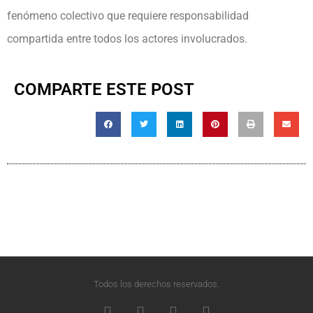
fenómeno colectivo que requiere responsabilidad
compartida entre todos los actores involucrados.
COMPARTE ESTE POST
Todos los derechos reservados.