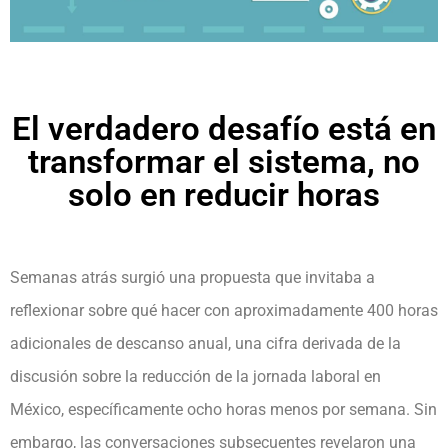
El verdadero desafío está en
transformar el sistema, no
solo en reducir horas
Semanas atrás surgió una propuesta que invitaba a
reflexionar sobre qué hacer con aproximadamente 400 horas
adicionales de descanso anual, una cifra derivada de la
discusión sobre la reducción de la jornada laboral en
México, específicamente ocho horas menos por semana. Sin
embargo, las conversaciones subsecuentes revelaron una