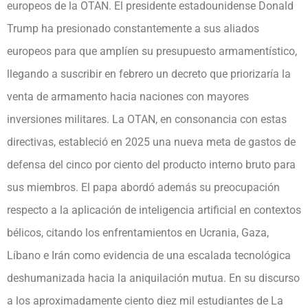
europeos de la OTAN. El presidente estadounidense Donald
Trump ha presionado constantemente a sus aliados
europeos para que amplíen su presupuesto armamentístico,
llegando a suscribir en febrero un decreto que priorizaría la
venta de armamento hacia naciones con mayores
inversiones militares. La OTAN, en consonancia con estas
directivas, estableció en 2025 una nueva meta de gastos de
defensa del cinco por ciento del producto interno bruto para
sus miembros. El papa abordó además su preocupación
respecto a la aplicación de inteligencia artificial en contextos
bélicos, citando los enfrentamientos en Ucrania, Gaza,
Líbano e Irán como evidencia de una escalada tecnológica
deshumanizada hacia la aniquilación mutua. En su discurso
a los aproximadamente ciento diez mil estudiantes de La