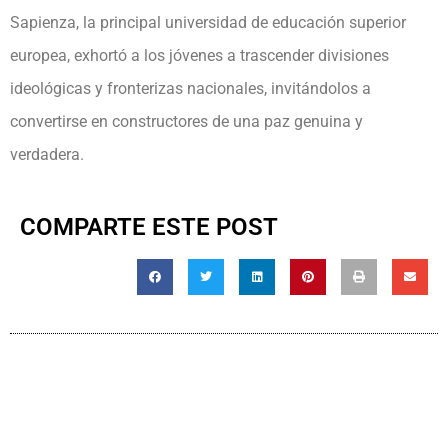
Sapienza, la principal universidad de educación superior
europea, exhortó a los jóvenes a trascender divisiones
ideológicas y fronterizas nacionales, invitándolos a
convertirse en constructores de una paz genuina y
verdadera.
COMPARTE ESTE POST