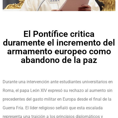
El Pontífice critica
duramente el incremento del
armamento europeo como
abandono de la paz
Durante una intervención ante estudiantes universitarios en
Roma, el papa León XIV expresó su rechazo al aumento sin
precedentes del gasto militar en Europa desde el final de la
Guerra Fría. El líder religioso señaló que esta escalada
representa una traición a los principios diplomáticos y