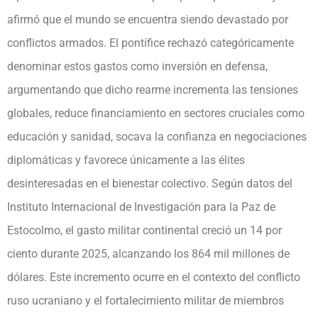
afirmó que el mundo se encuentra siendo devastado por
conflictos armados. El pontífice rechazó categóricamente
denominar estos gastos como inversión en defensa,
argumentando que dicho rearme incrementa las tensiones
globales, reduce financiamiento en sectores cruciales como
educación y sanidad, socava la confianza en negociaciones
diplomáticas y favorece únicamente a las élites
desinteresadas en el bienestar colectivo. Según datos del
Instituto Internacional de Investigación para la Paz de
Estocolmo, el gasto militar continental creció un 14 por
ciento durante 2025, alcanzando los 864 mil millones de
dólares. Este incremento ocurre en el contexto del conflicto
ruso ucraniano y el fortalecimiento militar de miembros