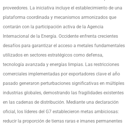
proveedores. La iniciativa incluye el establecimiento de una
plataforma coordinada y mecanismos armonizados que
contarán con la participación activa de la Agencia
Internacional de la Energía. Occidente enfrenta crecientes
desafíos para garantizar el acceso a metales fundamentales
utilizados en sectores estratégicos como defensa,
tecnología avanzada y energías limpias. Las restricciones
comerciales implementadas por exportadores clave el año
pasado generaron perturbaciones significativas en múltiples
industrias globales, demostrando las fragilidades existentes
en las cadenas de distribución. Mediante una declaración
oficial, los líderes del G7 establecieron metas ambiciosas:
reducir la proporción de tierras raras e imanes permanentes