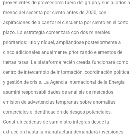
provenientes de proveedores fuera del grupo y sus aliados a
menos del sesenta por ciento antes de 2030, con
aspiraciones de alcanzar el cincuenta por ciento en el corto
plazo. La estrategia comenzará con dos minerales
prioritarios: litio y níquel, ampliándose posteriormente a
cinco adicionales anualmente, priorizando elementos de
tierras raras. La plataforma recién creada funcionará como
centro de intercambio de información, coordinación política
y gestión de crisis. La Agencia Internacional de la Energía
asumirá responsabilidades de análisis de mercados,
emisión de advertencias tempranas sobre anomalías
comerciales e identificación de riesgos potenciales.
Construir cadenas de suministro íntegras desde la
extracción hasta la manufactura demandará inversiones