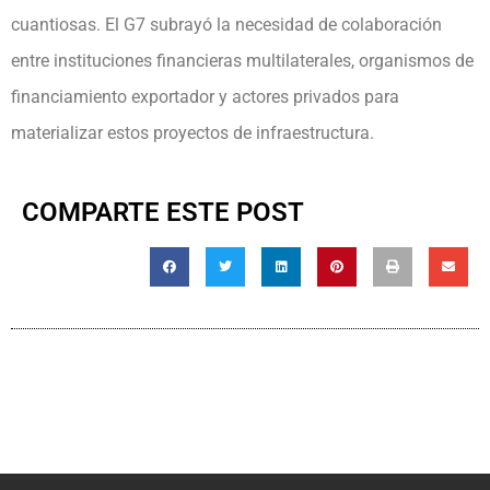
cuantiosas. El G7 subrayó la necesidad de colaboración
entre instituciones financieras multilaterales, organismos de
financiamiento exportador y actores privados para
materializar estos proyectos de infraestructura.
COMPARTE ESTE POST