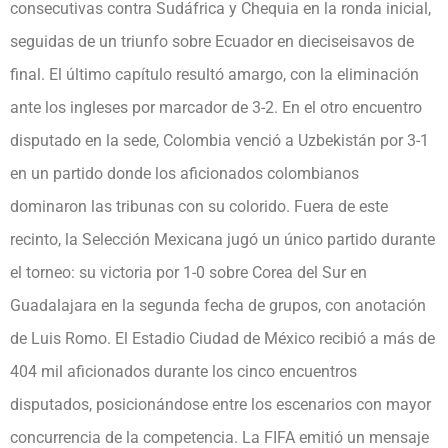
consecutivas contra Sudáfrica y Chequia en la ronda inicial,
seguidas de un triunfo sobre Ecuador en dieciseisavos de
final. El último capítulo resultó amargo, con la eliminación
ante los ingleses por marcador de 3-2. En el otro encuentro
disputado en la sede, Colombia venció a Uzbekistán por 3-1
en un partido donde los aficionados colombianos
dominaron las tribunas con su colorido. Fuera de este
recinto, la Selección Mexicana jugó un único partido durante
el torneo: su victoria por 1-0 sobre Corea del Sur en
Guadalajara en la segunda fecha de grupos, con anotación
de Luis Romo. El Estadio Ciudad de México recibió a más de
404 mil aficionados durante los cinco encuentros
disputados, posicionándose entre los escenarios con mayor
concurrencia de la competencia. La FIFA emitió un mensaje