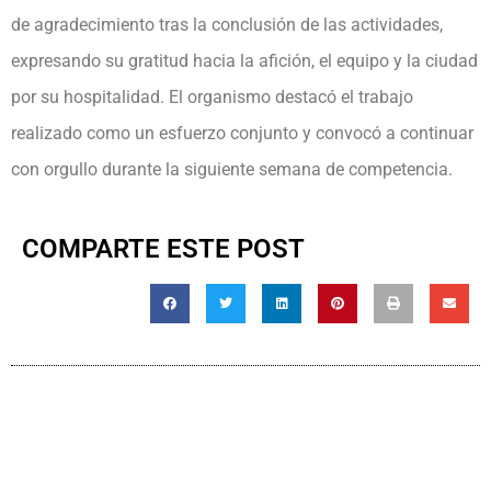
de agradecimiento tras la conclusión de las actividades,
expresando su gratitud hacia la afición, el equipo y la ciudad
por su hospitalidad. El organismo destacó el trabajo
realizado como un esfuerzo conjunto y convocó a continuar
con orgullo durante la siguiente semana de competencia.
COMPARTE ESTE POST