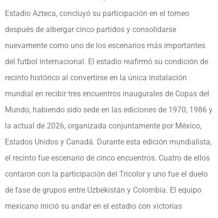
Estadio Azteca, concluyó su participación en el torneo
después de albergar cinco partidos y consolidarse
nuevamente como uno de los escenarios más importantes
del futbol internacional. El estadio reafirmó su condición de
recinto histórico al convertirse en la única instalación
mundial en recibir tres encuentros inaugurales de Copas del
Mundo, habiendo sido sede en las ediciones de 1970, 1986 y
la actual de 2026, organizada conjuntamente por México,
Estados Unidos y Canadá. Durante esta edición mundialista,
el recinto fue escenario de cinco encuentros. Cuatro de ellos
contaron con la participación del Tricolor y uno fue el duelo
de fase de grupos entre Uzbekistán y Colombia. El equipo
mexicano inició su andar en el estadio con victorias