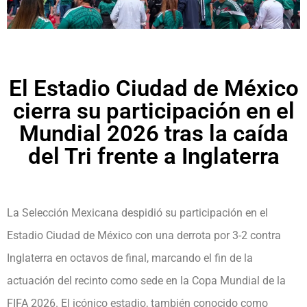
El Estadio Ciudad de México
cierra su participación en el
Mundial 2026 tras la caída
del Tri frente a Inglaterra
La Selección Mexicana despidió su participación en el
Estadio Ciudad de México con una derrota por 3-2 contra
Inglaterra en octavos de final, marcando el fin de la
actuación del recinto como sede en la Copa Mundial de la
FIFA 2026. El icónico estadio, también conocido como