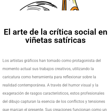
El arte de la crítica social en
viñetas satíricas
Los artistas gráficos han tomado como protagonista del
momento actual sus trabajos creativos, utilizando la
caricatura como herramienta para reflexionar sobre la
realidad contemporánea. A través del humor visual y la
exageración de rasgos característicos, estos profesionales
del dibujo capturan la esencia de los conflictos y tensiones
que marcan el presente. Sus creaciones funcionan como un