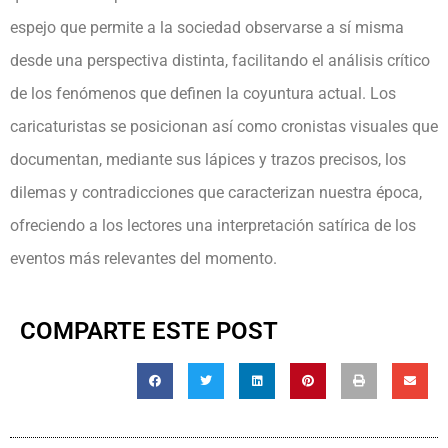
espejo que permite a la sociedad observarse a sí misma
desde una perspectiva distinta, facilitando el análisis crítico
de los fenómenos que definen la coyuntura actual. Los
caricaturistas se posicionan así como cronistas visuales que
documentan, mediante sus lápices y trazos precisos, los
dilemas y contradicciones que caracterizan nuestra época,
ofreciendo a los lectores una interpretación satírica de los
eventos más relevantes del momento.
COMPARTE ESTE POST