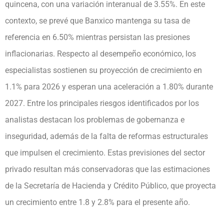
quincena, con una variación interanual de 3.55%. En este
contexto, se prevé que Banxico mantenga su tasa de
referencia en 6.50% mientras persistan las presiones
inflacionarias. Respecto al desempeño económico, los
especialistas sostienen su proyección de crecimiento en
1.1% para 2026 y esperan una aceleración a 1.80% durante
2027. Entre los principales riesgos identificados por los
analistas destacan los problemas de gobernanza e
inseguridad, además de la falta de reformas estructurales
que impulsen el crecimiento. Estas previsiones del sector
privado resultan más conservadoras que las estimaciones
de la Secretaría de Hacienda y Crédito Público, que proyecta
un crecimiento entre 1.8 y 2.8% para el presente año.