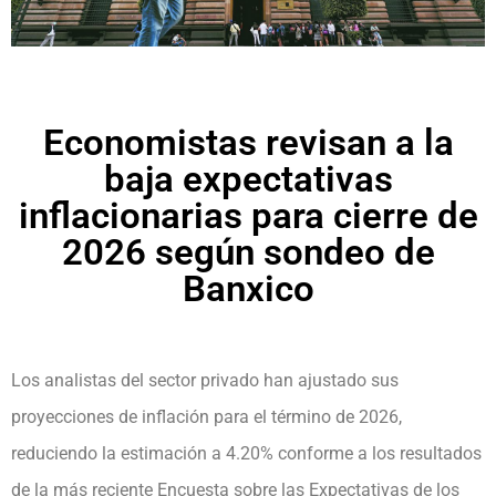
Economistas revisan a la
baja expectativas
inflacionarias para cierre de
2026 según sondeo de
Banxico
Los analistas del sector privado han ajustado sus
proyecciones de inflación para el término de 2026,
reduciendo la estimación a 4.20% conforme a los resultados
de la más reciente Encuesta sobre las Expectativas de los