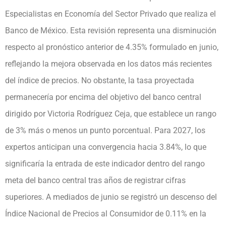
Especialistas en Economía del Sector Privado que realiza el
Banco de México. Esta revisión representa una disminución
respecto al pronóstico anterior de 4.35% formulado en junio,
reflejando la mejora observada en los datos más recientes
del índice de precios. No obstante, la tasa proyectada
permanecería por encima del objetivo del banco central
dirigido por Victoria Rodríguez Ceja, que establece un rango
de 3% más o menos un punto porcentual. Para 2027, los
expertos anticipan una convergencia hacia 3.84%, lo que
significaría la entrada de este indicador dentro del rango
meta del banco central tras años de registrar cifras
superiores. A mediados de junio se registró un descenso del
Índice Nacional de Precios al Consumidor de 0.11% en la