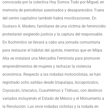
convocada por la colectiva Hoy Somos Todo por Miguel, en
memoria de periodistas asesinados y desaparecidos. Fuera
del centro capitalino también habrá movilizaciones. En
Gustavo A. Madero, familiares de una víctima de feminicidio
protestarán exigiendo justicia y la captura del responsable.
En Xochimilco se llevará a cabo una jornada comunitaria
para restaurar el hábitat del ajolote, mientras que en Milpa
Alta se instalará una Mercadita Feminista para promover
emprendimientos de mujeres y rechazar la violencia
económica. Respecto a las rodadas motociclistas, se han
registrado ocho salidas desde Iztapalapa, Azcapotzalco,
Coyoacán, Iztacalco, Cuauhtémoc y Tláhuac, con destinos
variados incluyendo el Estado de México y el Monumento a
la Revolución. Las once rodadas ciclistas y la rodada en