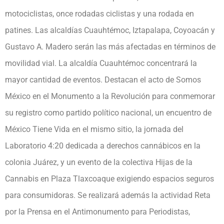
motociclistas, once rodadas ciclistas y una rodada en
patines. Las alcaldías Cuauhtémoc, Iztapalapa, Coyoacán y
Gustavo A. Madero serán las más afectadas en términos de
movilidad vial. La alcaldía Cuauhtémoc concentrará la
mayor cantidad de eventos. Destacan el acto de Somos
México en el Monumento a la Revolución para conmemorar
su registro como partido político nacional, un encuentro de
México Tiene Vida en el mismo sitio, la jornada del
Laboratorio 4:20 dedicada a derechos cannábicos en la
colonia Juárez, y un evento de la colectiva Hijas de la
Cannabis en Plaza Tlaxcoaque exigiendo espacios seguros
para consumidoras. Se realizará además la actividad Reta
por la Prensa en el Antimonumento para Periodistas,