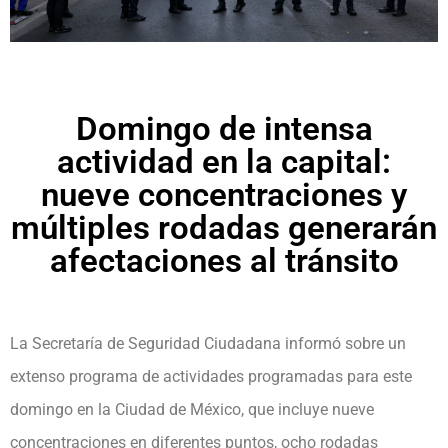
Domingo de intensa
actividad en la capital:
nueve concentraciones y
múltiples rodadas generarán
afectaciones al tránsito
La Secretaría de Seguridad Ciudadana informó sobre un
extenso programa de actividades programadas para este
domingo en la Ciudad de México, que incluye nueve
concentraciones en diferentes puntos, ocho rodadas