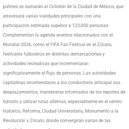
patines se sumarán al Ciclotón de la Ciudad de México, que
atravesará varias vialidades principales con una
participación estimada superior a 123,000 personas.
Complementan la agenda eventos relacionados con el
Mundial 2026, como el FIFA Fan Festival en el Zócalo,
festivales futboleros en distintas demarcaciones y
actividades recreativas que incrementarán
significativamente el flujo de personas. Las autoridades
capitalinas recomendaron a los conductores anticipar sus
desplazamientos, mantenerse informados de los reportes de
tránsito y utilizar rutas alternas, especialmente en el centro
histórico, Reforma, Ciudad Universitaria, Monumento a la
Revolución y Zócalo, donde convergirán varias de las