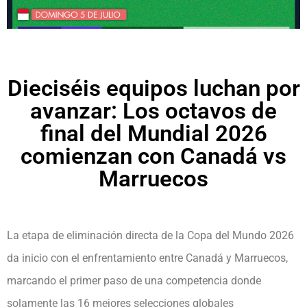
Dieciséis equipos luchan por
avanzar: Los octavos de
final del Mundial 2026
comienzan con Canadá vs
Marruecos
La etapa de eliminación directa de la Copa del Mundo 2026
da inicio con el enfrentamiento entre Canadá y Marruecos,
marcando el primer paso de una competencia donde
solamente las 16 mejores selecciones globales