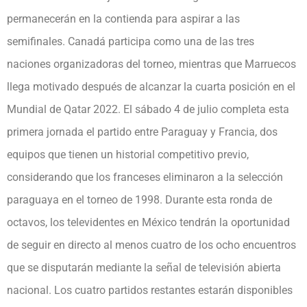
permanecerán en la contienda para aspirar a las
semifinales. Canadá participa como una de las tres
naciones organizadoras del torneo, mientras que Marruecos
llega motivado después de alcanzar la cuarta posición en el
Mundial de Qatar 2022. El sábado 4 de julio completa esta
primera jornada el partido entre Paraguay y Francia, dos
equipos que tienen un historial competitivo previo,
considerando que los franceses eliminaron a la selección
paraguaya en el torneo de 1998. Durante esta ronda de
octavos, los televidentes en México tendrán la oportunidad
de seguir en directo al menos cuatro de los ocho encuentros
que se disputarán mediante la señal de televisión abierta
nacional. Los cuatro partidos restantes estarán disponibles