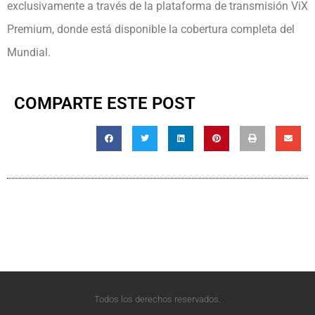
exclusivamente a través de la plataforma de transmisión ViX
Premium, donde está disponible la cobertura completa del
Mundial.
COMPARTE ESTE POST
Todos los derechos reservados.