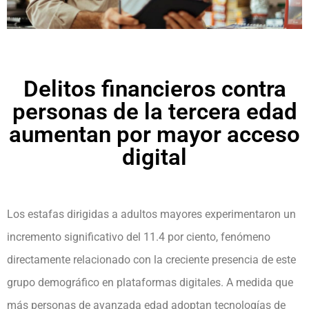
Delitos financieros contra
personas de la tercera edad
aumentan por mayor acceso
digital
Los estafas dirigidas a adultos mayores experimentaron un
incremento significativo del 11.4 por ciento, fenómeno
directamente relacionado con la creciente presencia de este
grupo demográfico en plataformas digitales. A medida que
más personas de avanzada edad adoptan tecnologías de