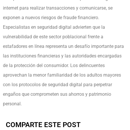
internet para realizar transacciones y comunicarse, se
exponen a nuevos riesgos de fraude financiero.
Especialistas en seguridad digital advierten que la
vulnerabilidad de este sector poblacional frente a
estafadores en línea representa un desafío importante para
las instituciones financieras y las autoridades encargadas
de la protección del consumidor. Los delincuentes
aprovechan la menor familiaridad de los adultos mayores
con los protocolos de seguridad digital para perpetrar
engaños que comprometen sus ahorros y patrimonio
personal.
COMPARTE ESTE POST